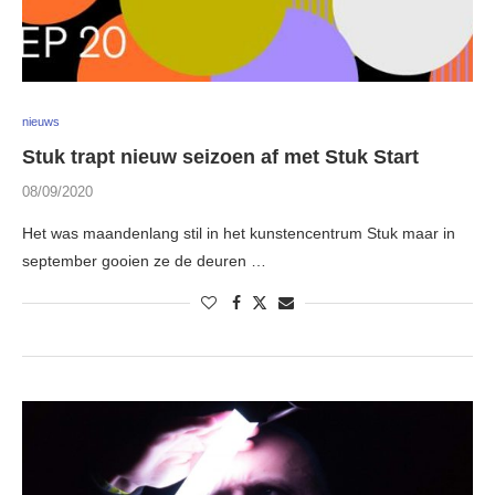
nieuws
Stuk trapt nieuw seizoen af met Stuk Start
08/09/2020
Het was maandenlang stil in het kunstencentrum Stuk maar in
september gooien ze de deuren …