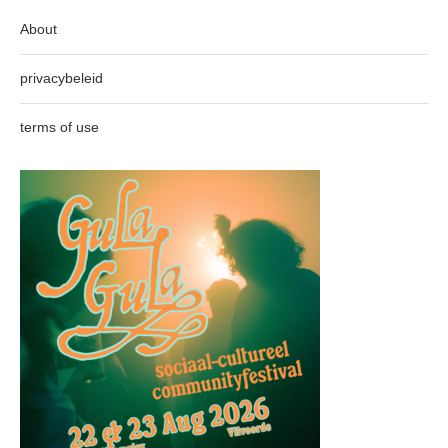
About
privacybeleid
terms of use