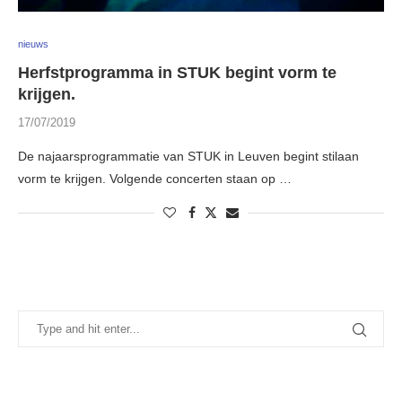
nieuws
Herfstprogramma in STUK begint vorm te
krijgen.
17/07/2019
De najaarsprogrammatie van STUK in Leuven begint stilaan
vorm te krijgen. Volgende concerten staan op …