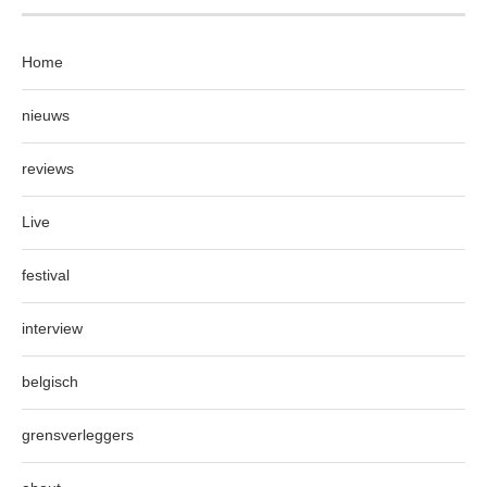
Home
nieuws
reviews
Live
festival
interview
belgisch
grensverleggers