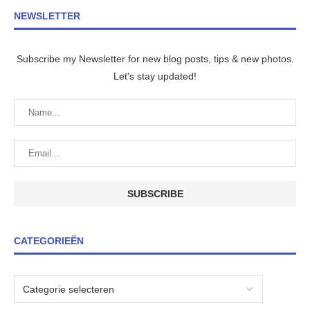
NEWSLETTER
Subscribe my Newsletter for new blog posts, tips & new photos.
Let's stay updated!
CATEGORIEËN