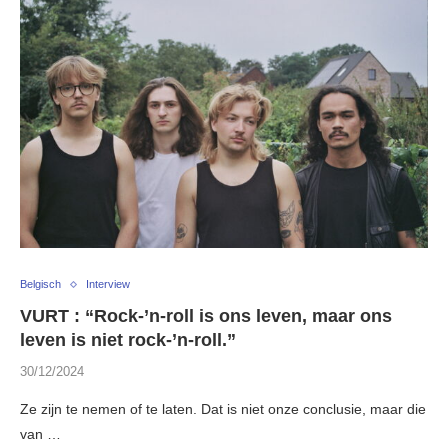
Belgisch
Interview
VURT : “Rock-’n-roll is ons leven, maar ons
leven is niet rock-’n-roll.”
30/12/2024
Ze zijn te nemen of te laten. Dat is niet onze conclusie, maar die
van …