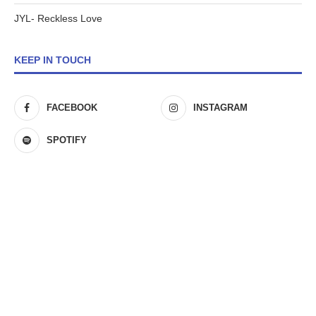
JYL- Reckless Love
KEEP IN TOUCH
FACEBOOK
INSTAGRAM
SPOTIFY