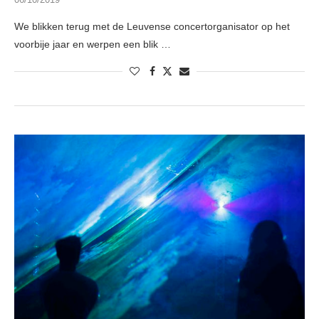
We blikken terug met de Leuvense concertorganisator op het
voorbije jaar en werpen een blik …