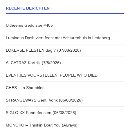
RECENTE BERICHTEN
Uitheems Geduister #405
Luminous Dash viert feest met Achturenhuis in Ledeberg
LOKERSE FEESTEN dag 7 (07/08/2026)
ALCATRAZ Kortrijk (7/8/2026)
EVENTJES VOORSTELLEN: PEOPLE WHO DIED
CHES – In Shambles
STRANGEWAYS Gent, Vonk (06/08/2026)
SIGLO XX Fonnefeesten (06/08/2026)
MONOKO – Thinkin’ Bout You (Always)