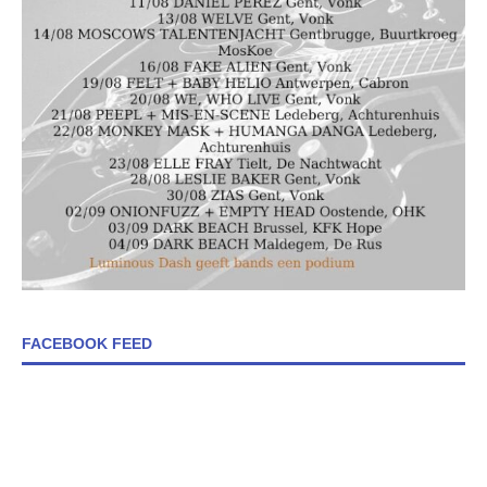
FACEBOOK FEED