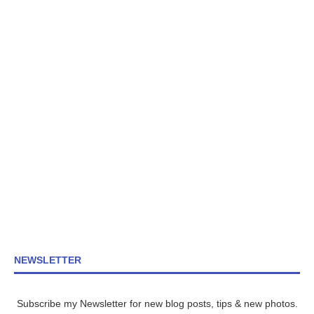
NEWSLETTER
Subscribe my Newsletter for new blog posts, tips & new photos.