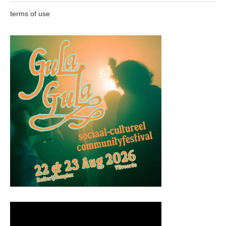
terms of use