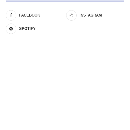
FACEBOOK
INSTAGRAM
SPOTIFY