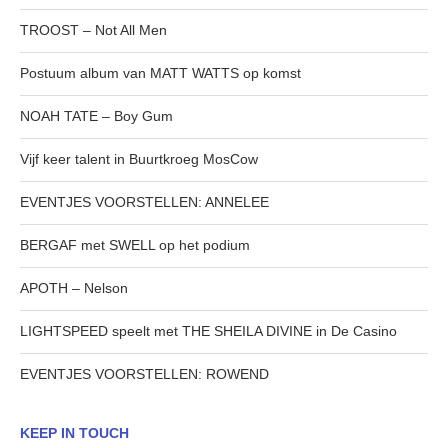
TROOST – Not All Men
Postuum album van MATT WATTS op komst
NOAH TATE – Boy Gum
Vijf keer talent in Buurtkroeg MosCow
EVENTJES VOORSTELLEN: ANNELEE
BERGAF met SWELL op het podium
APOTH – Nelson
LIGHTSPEED speelt met THE SHEILA DIVINE in De Casino
EVENTJES VOORSTELLEN: ROWEND
KEEP IN TOUCH