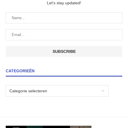
Let's stay updated!
CATEGORIEËN