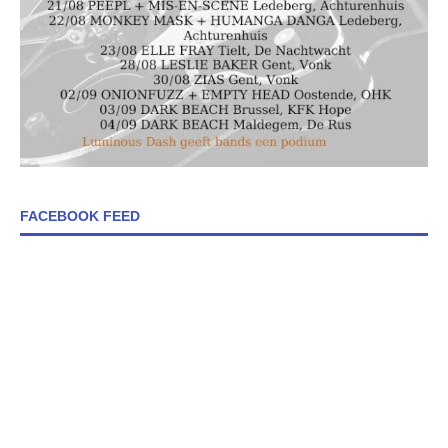
FACEBOOK FEED