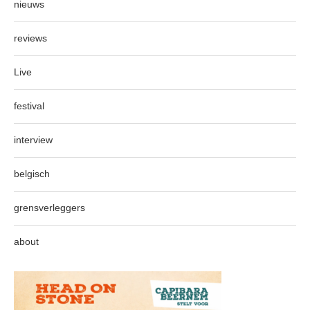
nieuws
reviews
Live
festival
interview
belgisch
grensverleggers
about