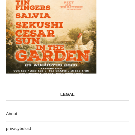
LEGAL
About
privacybeleid