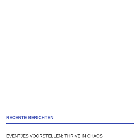
RECENTE BERICHTEN
EVENTJES VOORSTELLEN: THRIVE IN CHAOS