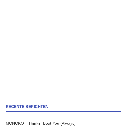
RECENTE BERICHTEN
MONOKO – Thinkin’ Bout You (Always)