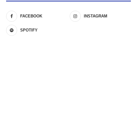
FACEBOOK
INSTAGRAM
SPOTIFY