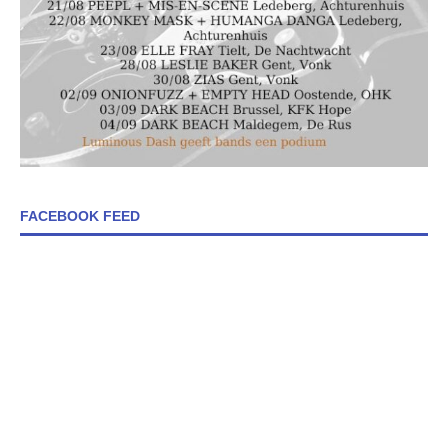
FACEBOOK FEED