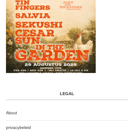
LEGAL
About
privacybeleid