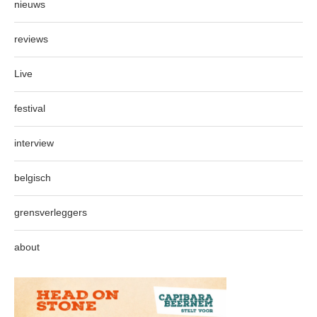
nieuws
reviews
Live
festival
interview
belgisch
grensverleggers
about