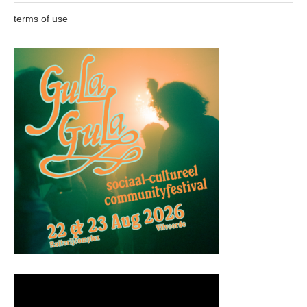
terms of use