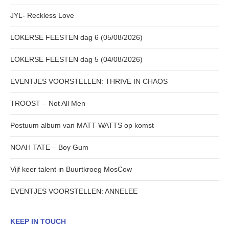
JYL- Reckless Love
LOKERSE FEESTEN dag 6 (05/08/2026)
LOKERSE FEESTEN dag 5 (04/08/2026)
EVENTJES VOORSTELLEN: THRIVE IN CHAOS
TROOST – Not All Men
Postuum album van MATT WATTS op komst
NOAH TATE – Boy Gum
Vijf keer talent in Buurtkroeg MosCow
EVENTJES VOORSTELLEN: ANNELEE
KEEP IN TOUCH