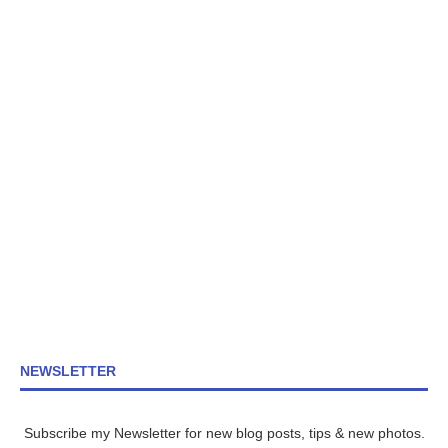
NEWSLETTER
Subscribe my Newsletter for new blog posts, tips & new photos.