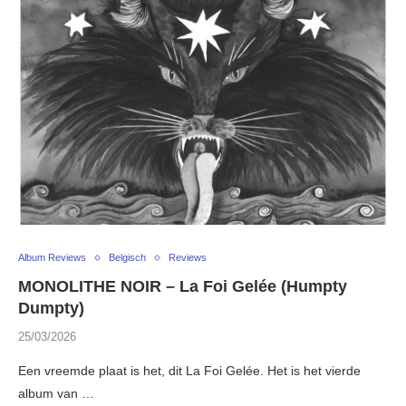
Album Reviews
Belgisch
Reviews
MONOLITHE NOIR – La Foi Gelée (Humpty
Dumpty)
25/03/2026
Een vreemde plaat is het, dit La Foi Gelée. Het is het vierde
album van …