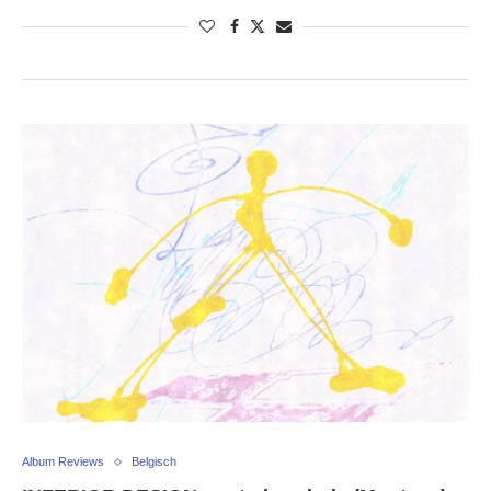
Album Reviews
Belgisch