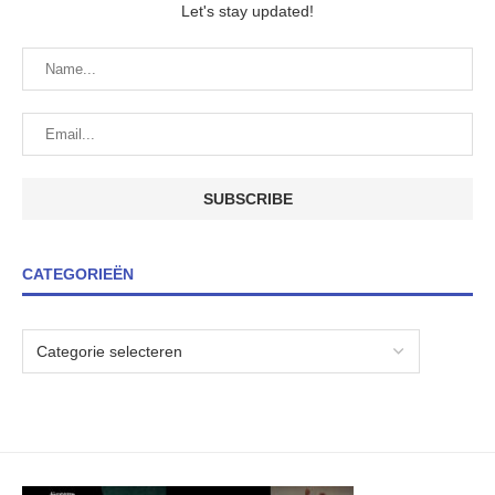
Let's stay updated!
CATEGORIEËN