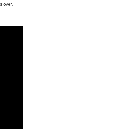
s over.