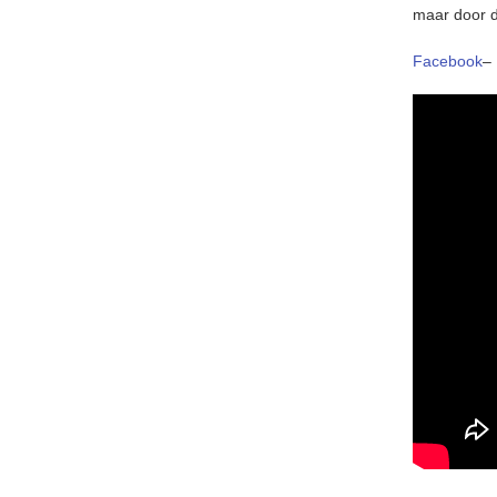
maar door d
Facebook
–