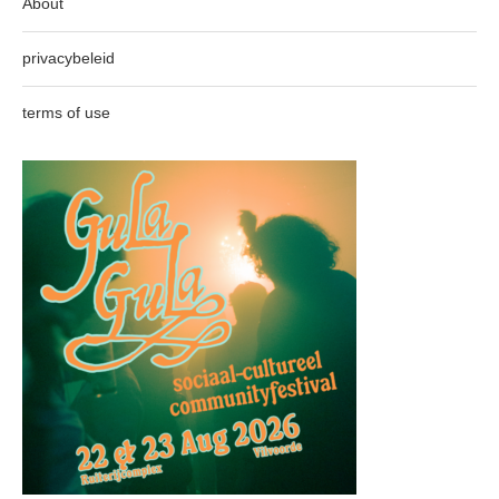
About
privacybeleid
terms of use