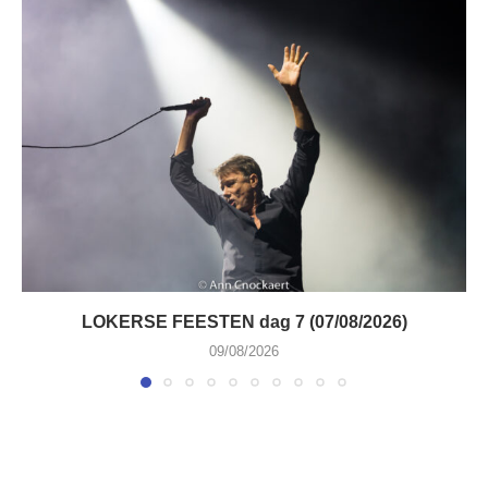
LOKERSE FEESTEN dag 7 (07/08/2026)
09/08/2026