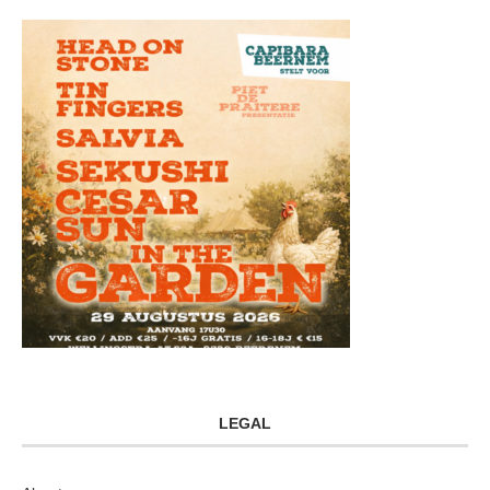
LEGAL