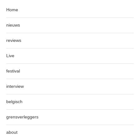
Home
nieuws
reviews
Live
festival
interview
belgisch
grensverleggers
about