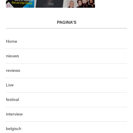
PAGINA’S
Home
nieuws
reviews
Live
festival
interview
belgisch