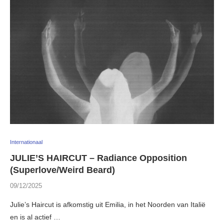
Internationaal
JULIE’S HAIRCUT – Radiance Opposition
(Superlove/Weird Beard)
09/12/2025
Julie’s Haircut is afkomstig uit Emilia, in het Noorden van Italië
en is al actief …