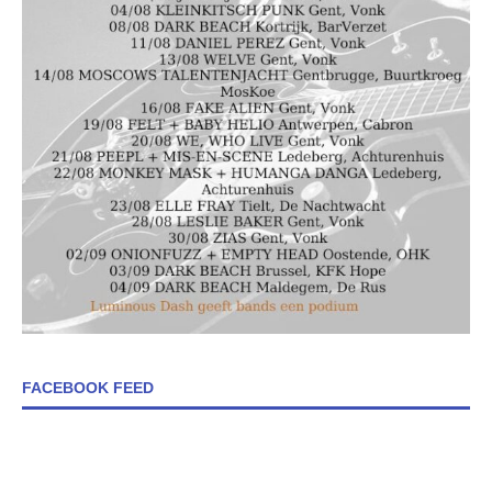
FACEBOOK FEED