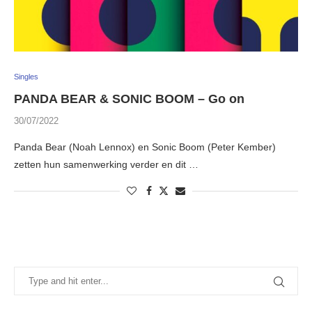
Singles
PANDA BEAR & SONIC BOOM – Go on
30/07/2022
Panda Bear (Noah Lennox) en Sonic Boom (Peter Kember)
zetten hun samenwerking verder en dit …