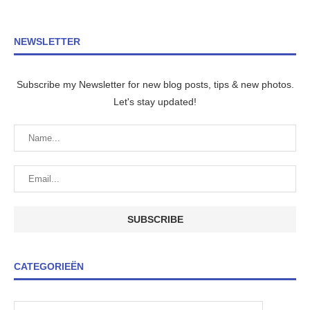
NEWSLETTER
Subscribe my Newsletter for new blog posts, tips & new photos.
Let's stay updated!
CATEGORIEËN