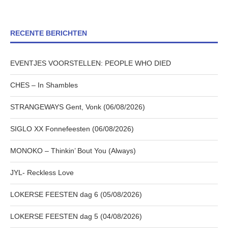
RECENTE BERICHTEN
EVENTJES VOORSTELLEN: PEOPLE WHO DIED
CHES – In Shambles
STRANGEWAYS Gent, Vonk (06/08/2026)
SIGLO XX Fonnefeesten (06/08/2026)
MONOKO – Thinkin’ Bout You (Always)
JYL- Reckless Love
LOKERSE FEESTEN dag 6 (05/08/2026)
LOKERSE FEESTEN dag 5 (04/08/2026)