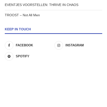
EVENTJES VOORSTELLEN: THRIVE IN CHAOS
TROOST – Not All Men
KEEP IN TOUCH
FACEBOOK
INSTAGRAM
SPOTIFY