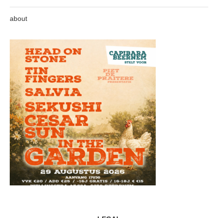
about