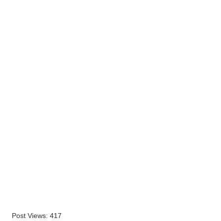
Post Views:
417