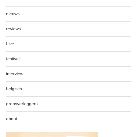
nieuws
reviews
Live
festival
interview
belgisch
grensverleggers
about