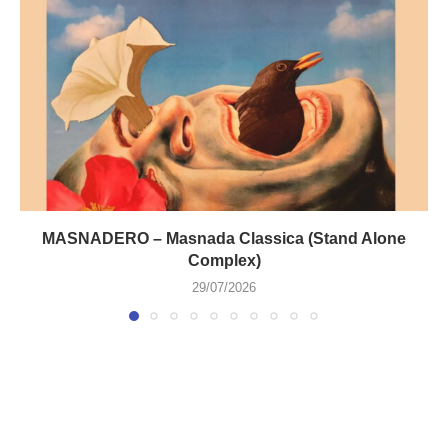
MASNADERO – Masnada Classica (Stand Alone
Complex)
29/07/2026