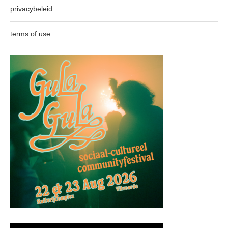
privacybeleid
terms of use