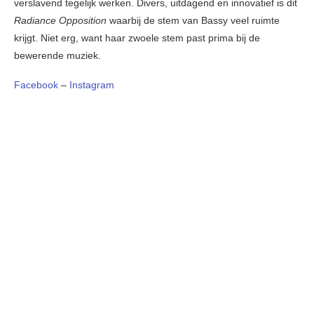
verslavend tegelijk werken. Divers, uitdagend en innovatief is dit
Radiance Opposition
waarbij de stem van Bassy veel ruimte
krijgt. Niet erg, want haar zwoele stem past prima bij de
bewerende muziek.
Facebook
–
Instagram