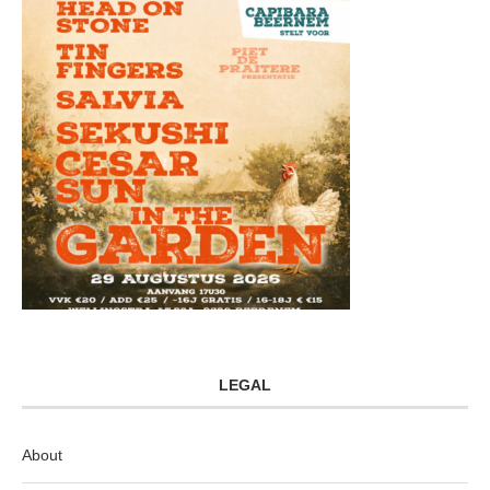
LEGAL
About