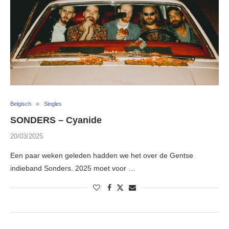
Belgisch
Singles
SONDERS – Cyanide
20/03/2025
Een paar weken geleden hadden we het over de Gentse
indieband Sonders. 2025 moet voor …