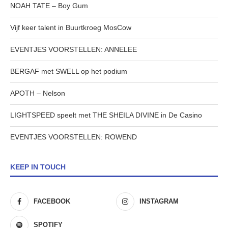
NOAH TATE – Boy Gum
Vijf keer talent in Buurtkroeg MosCow
EVENTJES VOORSTELLEN: ANNELEE
BERGAF met SWELL op het podium
APOTH – Nelson
LIGHTSPEED speelt met THE SHEILA DIVINE in De Casino
EVENTJES VOORSTELLEN: ROWEND
KEEP IN TOUCH
FACEBOOK
INSTAGRAM
SPOTIFY