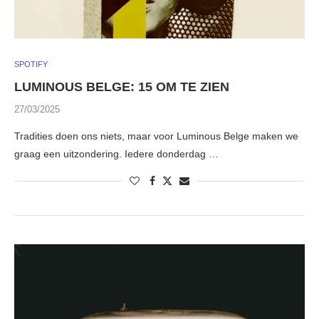
SPOTIFY
LUMINOUS BELGE: 15 OM TE ZIEN
27/03/2025
Tradities doen ons niets, maar voor Luminous Belge maken we
graag een uitzondering. Iedere donderdag …