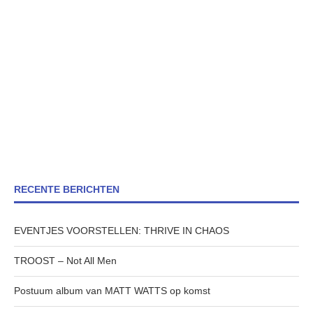
RECENTE BERICHTEN
EVENTJES VOORSTELLEN: THRIVE IN CHAOS
TROOST – Not All Men
Postuum album van MATT WATTS op komst