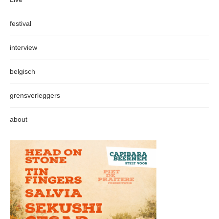
festival
interview
belgisch
grensverleggers
about