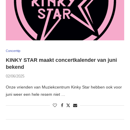
Concerttip
KINKY STAR maakt concertkalender van juni
bekend
02/06/2025
Onze vrienden van Muziekcentrum Kinky Star hebben ook voor
juni weer een hele resem niet …