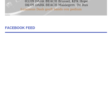
FACEBOOK FEED