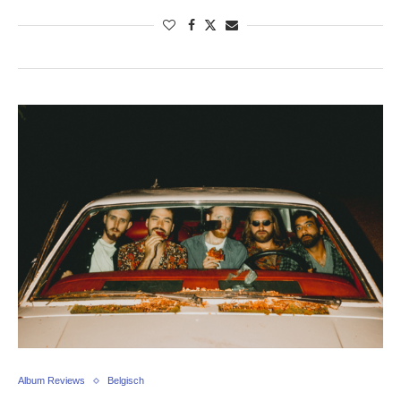
Album Reviews
Belgisch