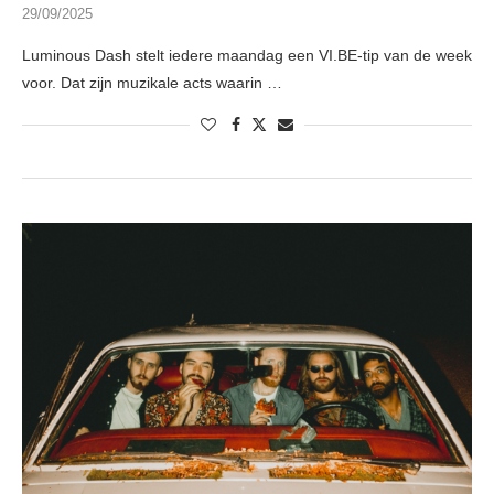
29/09/2025
Luminous Dash stelt iedere maandag een VI.BE-tip van de week
voor. Dat zijn muzikale acts waarin …