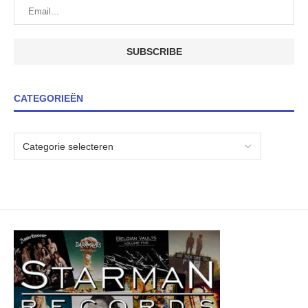
CATEGORIEËN