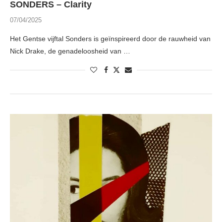
SONDERS – Clarity
07/04/2025
Het Gentse vijftal Sonders is geïnspireerd door de rauwheid van
Nick Drake, de genadeloosheid van …