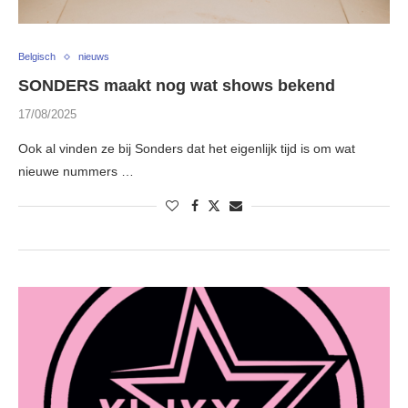
Belgisch
nieuws
SONDERS maakt nog wat shows bekend
17/08/2025
Ook al vinden ze bij Sonders dat het eigenlijk tijd is om wat
nieuwe nummers …