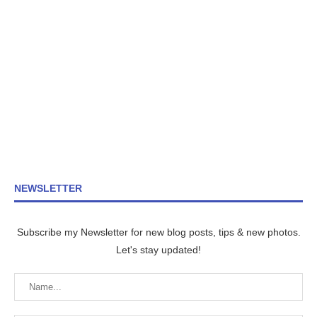
NEWSLETTER
Subscribe my Newsletter for new blog posts, tips & new photos.
Let's stay updated!