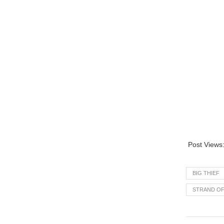
Post Views
BIG THIEF
STRAND OF