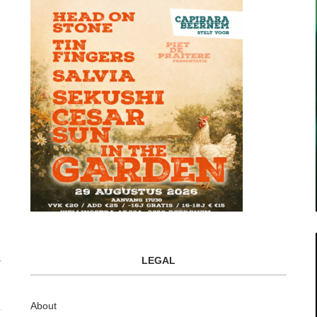
LEGAL
About