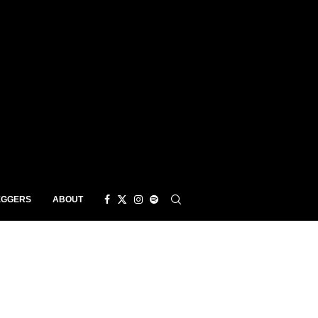
EGGERS
ABOUT