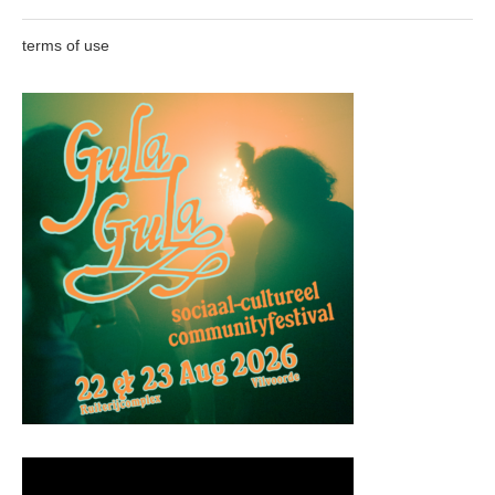
terms of use