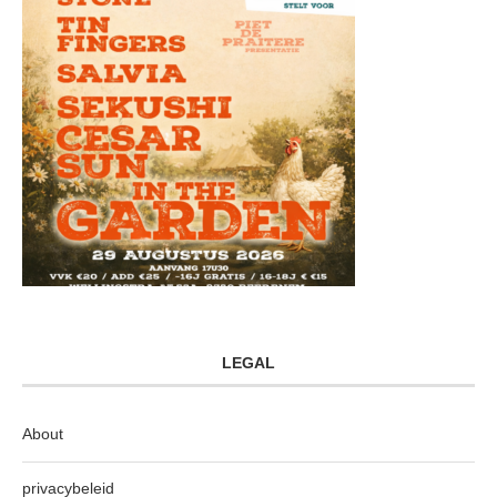
LEGAL
About
privacybeleid