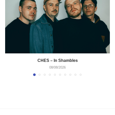
CHES – In Shambles
08/08/2026