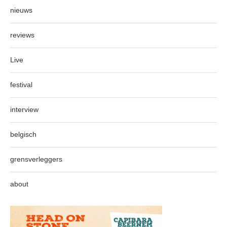
nieuws
reviews
Live
festival
interview
belgisch
grensverleggers
about