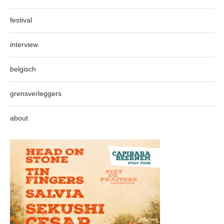
festival
interview
belgisch
grensverleggers
about