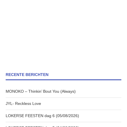
RECENTE BERICHTEN
MONOKO – Thinkin’ Bout You (Always)
JYL- Reckless Love
LOKERSE FEESTEN dag 6 (05/08/2026)