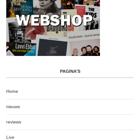
PAGINA’S
Home
nieuws
reviews
Live