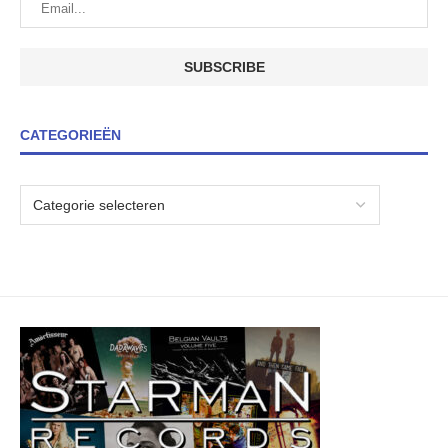
CATEGORIEËN