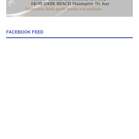
FACEBOOK FEED