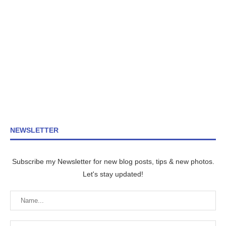
NEWSLETTER
Subscribe my Newsletter for new blog posts, tips & new photos.
Let's stay updated!