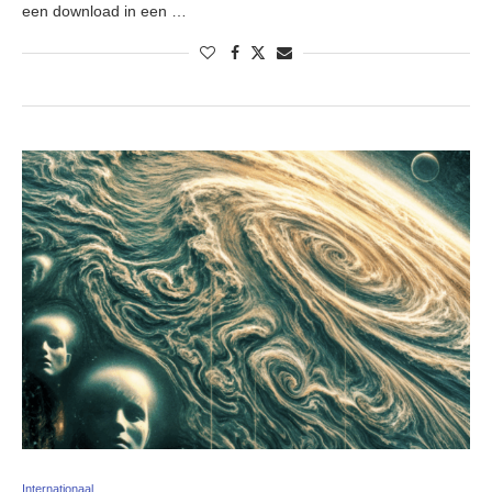
een download in een …
Internationaal