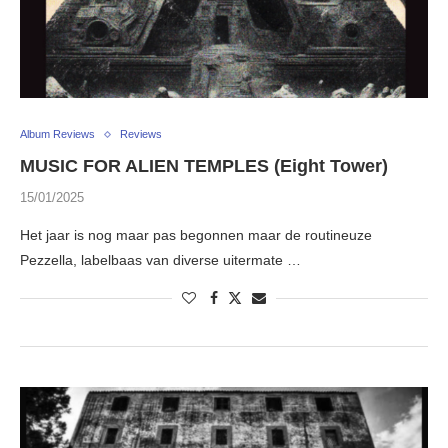
Album Reviews
Reviews
MUSIC FOR ALIEN TEMPLES (Eight Tower)
15/01/2025
Het jaar is nog maar pas begonnen maar de routineuze
Pezzella, labelbaas van diverse uitermate …