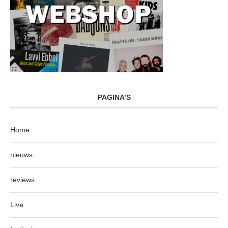
PAGINA’S
Home
nieuws
reviews
Live