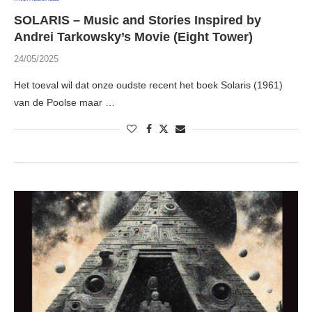
SOLARIS – Music and Stories Inspired by
Andrei Tarkowsky’s Movie (Eight Tower)
24/05/2025
Het toeval wil dat onze oudste recent het boek Solaris (1961)
van de Poolse maar …