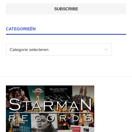
CATEGORIEËN