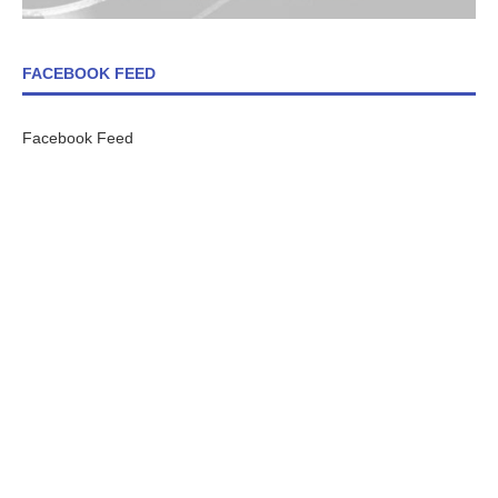
FACEBOOK FEED
Facebook Feed