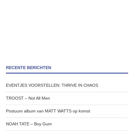
RECENTE BERICHTEN
EVENTJES VOORSTELLEN: THRIVE IN CHAOS
TROOST – Not All Men
Postuum album van MATT WATTS op komst
NOAH TATE – Boy Gum