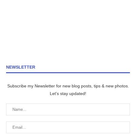
NEWSLETTER
Subscribe my Newsletter for new blog posts, tips & new photos.
Let's stay updated!