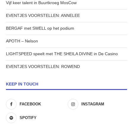
Vijf keer talent in Buurtkroeg MosCow
EVENTJES VOORSTELLEN: ANNELEE
BERGAF met SWELL op het podium
APOTH – Nelson
LIGHTSPEED speelt met THE SHEILA DIVINE in De Casino
EVENTJES VOORSTELLEN: ROWEND
KEEP IN TOUCH
FACEBOOK
INSTAGRAM
SPOTIFY