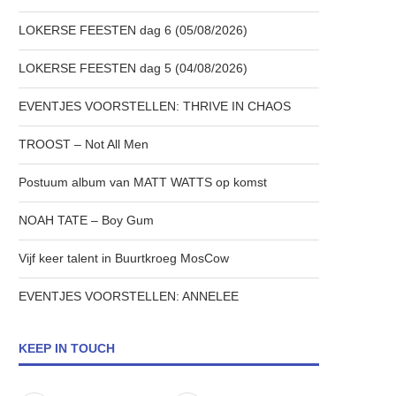
LOKERSE FEESTEN dag 6 (05/08/2026)
LOKERSE FEESTEN dag 5 (04/08/2026)
EVENTJES VOORSTELLEN: THRIVE IN CHAOS
TROOST – Not All Men
Postuum album van MATT WATTS op komst
NOAH TATE – Boy Gum
Vijf keer talent in Buurtkroeg MosCow
EVENTJES VOORSTELLEN: ANNELEE
KEEP IN TOUCH