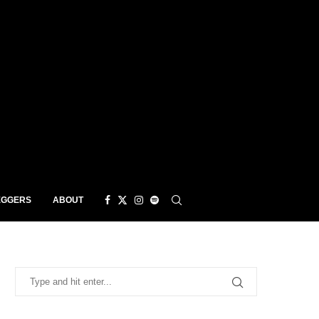
EGGERS
ABOUT