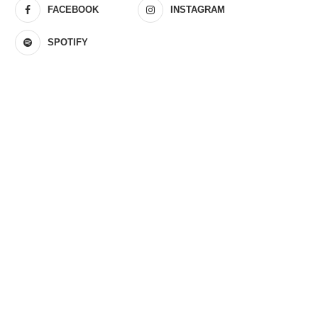
FACEBOOK
INSTAGRAM
SPOTIFY