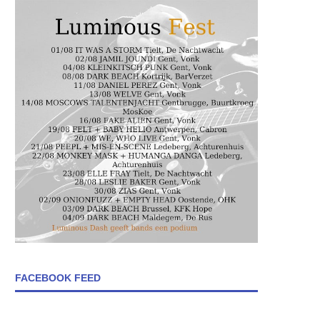
FACEBOOK FEED