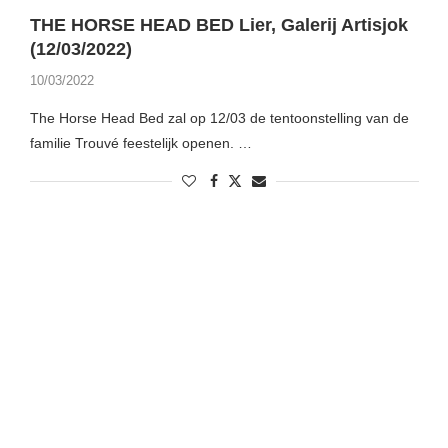
THE HORSE HEAD BED Lier, Galerij Artisjok
(12/03/2022)
10/03/2022
The Horse Head Bed zal op 12/03 de tentoonstelling van de
familie Trouvé feestelijk openen. …