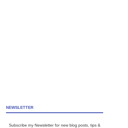
NEWSLETTER
Subscribe my Newsletter for new blog posts, tips &