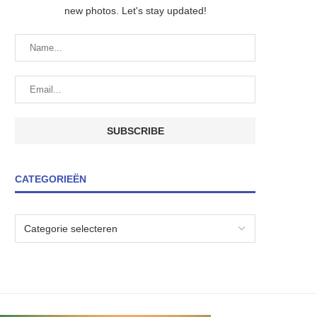
new photos. Let's stay updated!
CATEGORIEËN