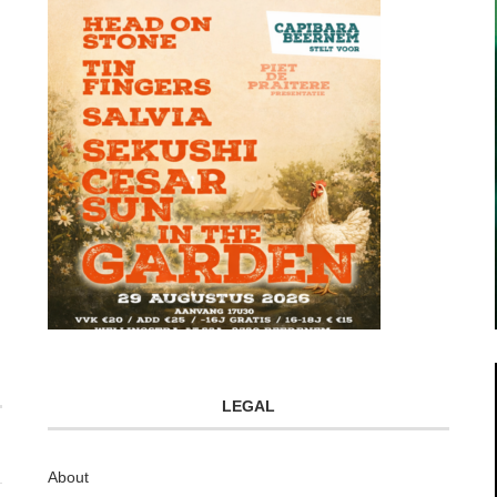
LEGAL
About