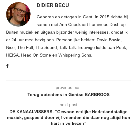
DIDIER BECU
Geboren en getogen in Gent. In 2015 richtte hij
samen met Ann Cnockaert Luminous Dash op.
Buiten muziek en uitgaan bijzonder weinig interesses, omdat ik
er 24 uur mee bezig ben. Persoonlijke helden: David Bowie,
Nico, The Fall, The Sound, Talk Talk. Eeuwige liefde aan Peuk,
HEISA, Head On Stone en Whispering Sons.
previous post
Terug optredens in Gentse BARBROOS
next post
DE KANAALVISSERS: “Gewoon eerlijke Nederlandstalige
muziek, gespeeld door vijf vrienden die daar nog altijd hun
hart in verliezen”