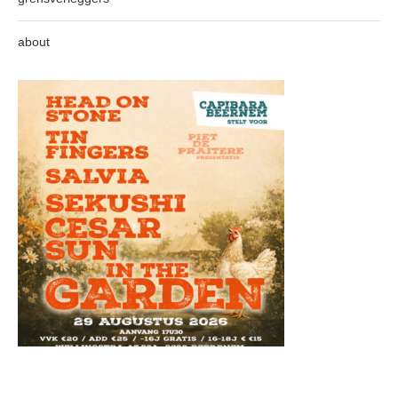
about