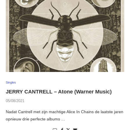
Singles
JERRY CANTRELL – Atone (Warner Music)
05/08/2021
Nadat Cantrell met zijn machtige Alice In Chains de laatste jaren
opnieuw drie perfecte albums …