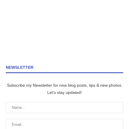
NEWSLETTER
Subscribe my Newsletter for new blog posts, tips & new photos.
Let's stay updated!