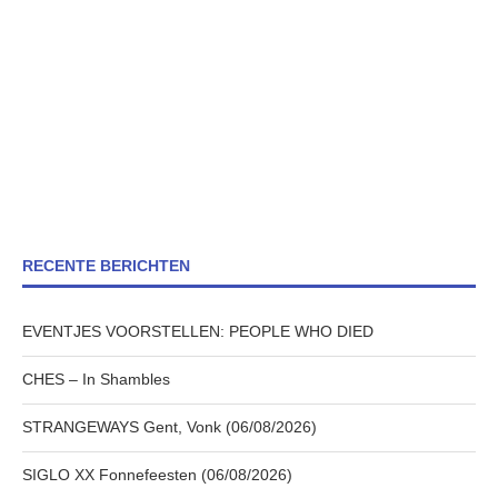
RECENTE BERICHTEN
EVENTJES VOORSTELLEN: PEOPLE WHO DIED
CHES – In Shambles
STRANGEWAYS Gent, Vonk (06/08/2026)
SIGLO XX Fonnefeesten (06/08/2026)