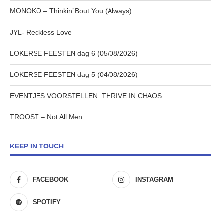
MONOKO – Thinkin’ Bout You (Always)
JYL- Reckless Love
LOKERSE FEESTEN dag 6 (05/08/2026)
LOKERSE FEESTEN dag 5 (04/08/2026)
EVENTJES VOORSTELLEN: THRIVE IN CHAOS
TROOST – Not All Men
KEEP IN TOUCH
FACEBOOK
INSTAGRAM
SPOTIFY