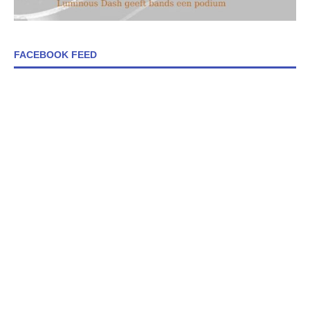
FACEBOOK FEED