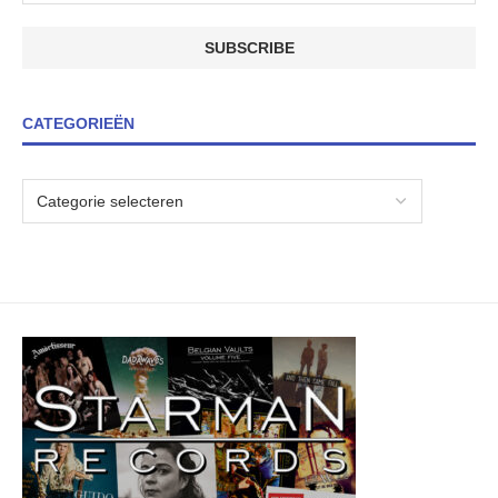
CATEGORIEËN