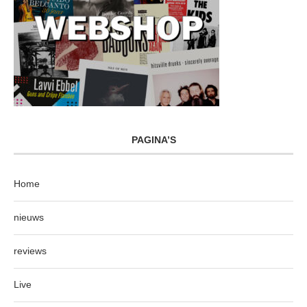
PAGINA’S
Home
nieuws
reviews
Live