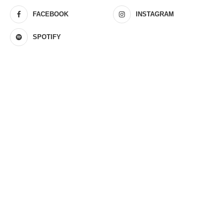
FACEBOOK
INSTAGRAM
SPOTIFY