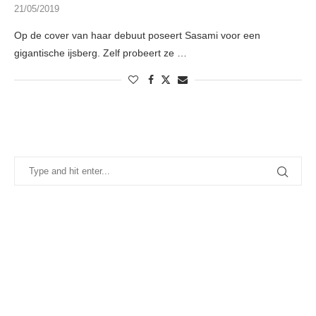
21/05/2019
Op de cover van haar debuut poseert Sasami voor een
gigantische ijsberg. Zelf probeert ze …