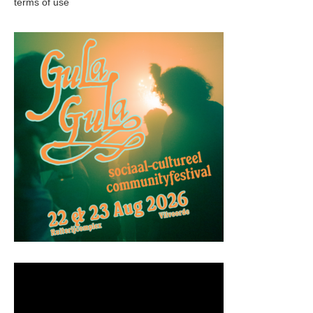
terms of use