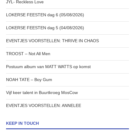
JYL- Reckless Love
LOKERSE FEESTEN dag 6 (05/08/2026)
LOKERSE FEESTEN dag 5 (04/08/2026)
EVENTJES VOORSTELLEN: THRIVE IN CHAOS
TROOST – Not All Men
Postuum album van MATT WATTS op komst
NOAH TATE – Boy Gum
Vijf keer talent in Buurtkroeg MosCow
EVENTJES VOORSTELLEN: ANNELEE
KEEP IN TOUCH