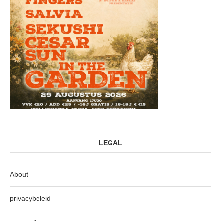
LEGAL
About
privacybeleid