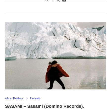
Album Reviews
Reviews
SASAMI – Sasami (Domino Records).