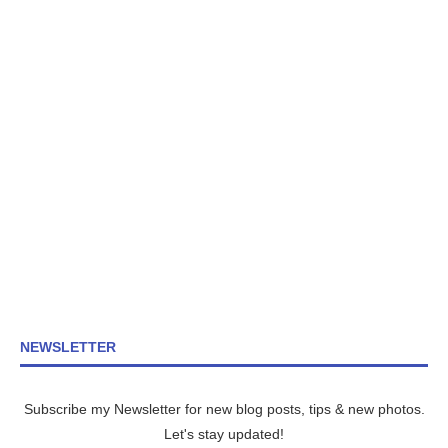
NEWSLETTER
Subscribe my Newsletter for new blog posts, tips & new photos.
Let's stay updated!