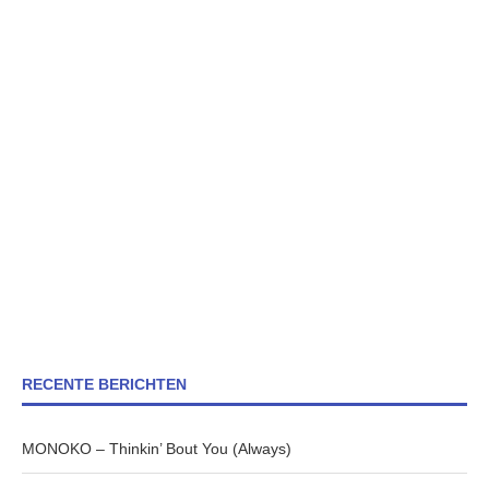
RECENTE BERICHTEN
MONOKO – Thinkin’ Bout You (Always)