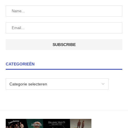
CATEGORIEËN