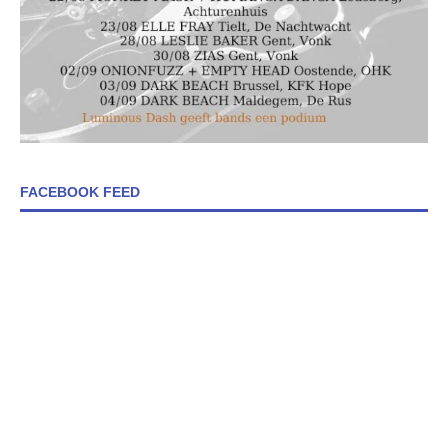
FACEBOOK FEED