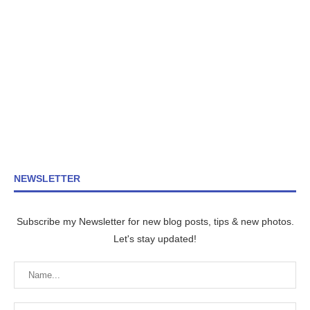
NEWSLETTER
Subscribe my Newsletter for new blog posts, tips & new photos.
Let's stay updated!