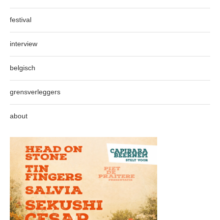
festival
interview
belgisch
grensverleggers
about