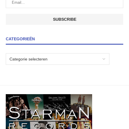
CATEGORIEËN