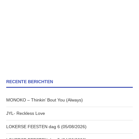
RECENTE BERICHTEN
MONOKO – Thinkin’ Bout You (Always)
JYL- Reckless Love
LOKERSE FEESTEN dag 6 (05/08/2026)