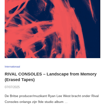
Internationaal
RIVAL CONSOLES – Landscape from Memory
(Erased Tapes)
07/07/2025
De Britse producer/muzikant Ryan Lee West bracht onder Rival
Consoles onlangs zijn 9de studio album …