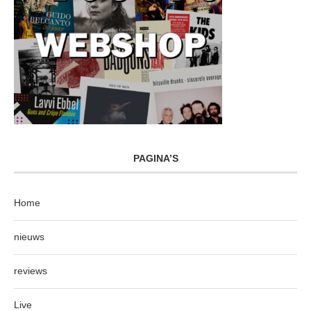
PAGINA’S
Home
nieuws
reviews
Live