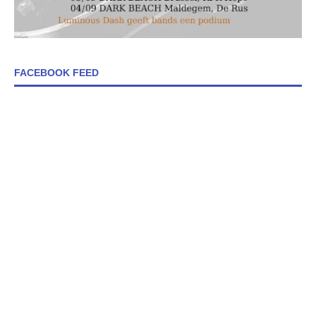
FACEBOOK FEED