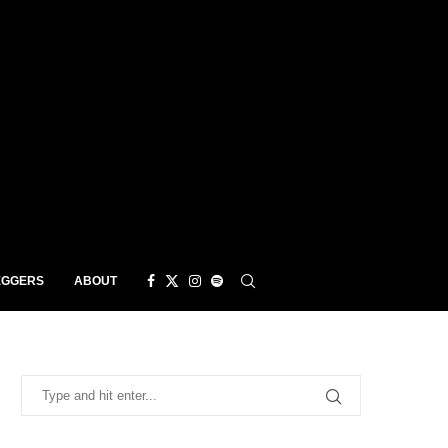
EGGERS
ABOUT