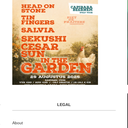
LEGAL
About