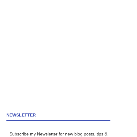
NEWSLETTER
Subscribe my Newsletter for new blog posts, tips &