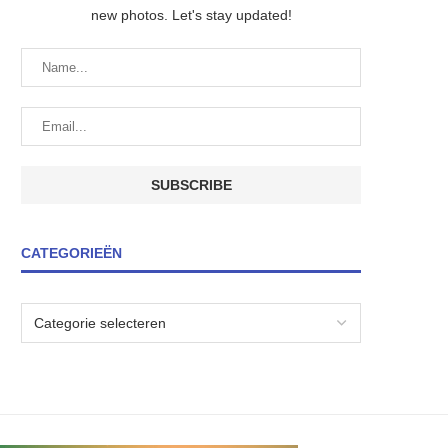
new photos. Let's stay updated!
CATEGORIEËN