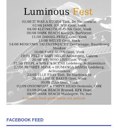
FACEBOOK FEED