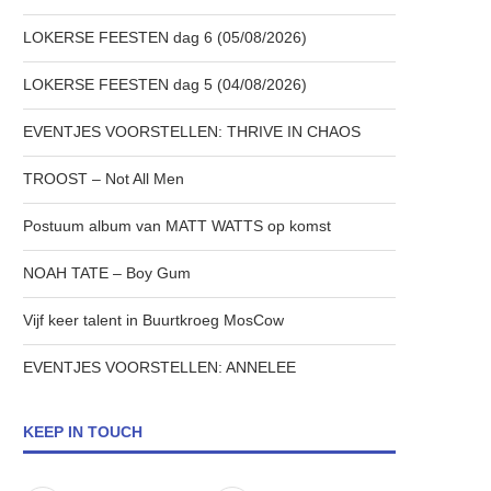
LOKERSE FEESTEN dag 6 (05/08/2026)
LOKERSE FEESTEN dag 5 (04/08/2026)
EVENTJES VOORSTELLEN: THRIVE IN CHAOS
TROOST – Not All Men
Postuum album van MATT WATTS op komst
NOAH TATE – Boy Gum
Vijf keer talent in Buurtkroeg MosCow
EVENTJES VOORSTELLEN: ANNELEE
KEEP IN TOUCH