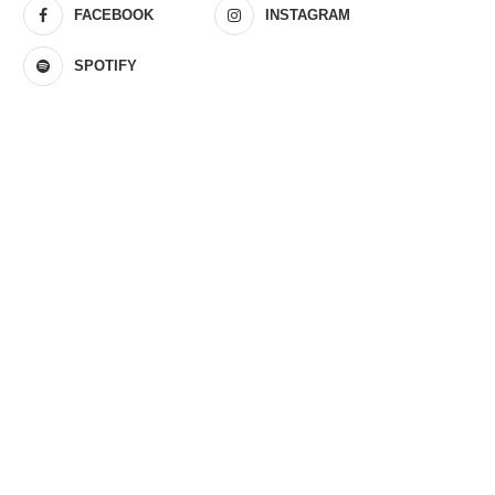
FACEBOOK
INSTAGRAM
SPOTIFY