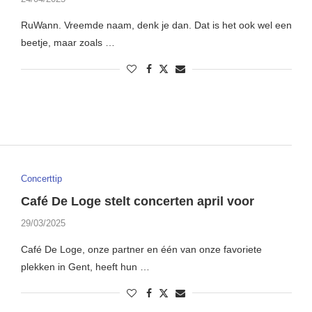
RuWann. Vreemde naam, denk je dan. Dat is het ook wel een
beetje, maar zoals …
Concerttip
Café De Loge stelt concerten april voor
29/03/2025
Café De Loge, onze partner en één van onze favoriete
plekken in Gent, heeft hun …