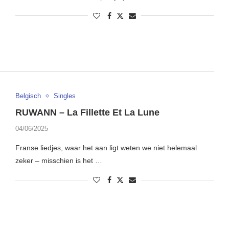
Belgisch
Singles
RUWANN – La Fillette Et La Lune
04/06/2025
Franse liedjes, waar het aan ligt weten we niet helemaal
zeker – misschien is het …