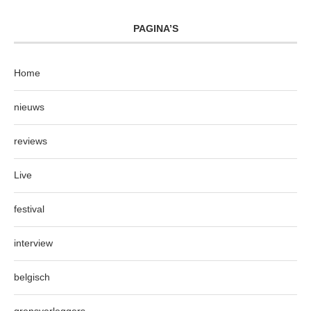
PAGINA’S
Home
nieuws
reviews
Live
festival
interview
belgisch