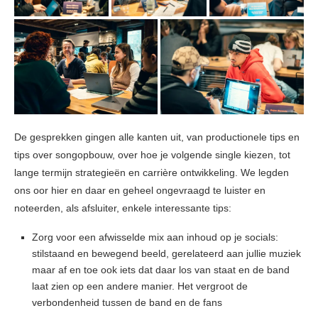
De gesprekken gingen alle kanten uit, van productionele tips en
tips over songopbouw, over hoe je volgende single kiezen, tot
lange termijn strategieën en carrière ontwikkeling. We legden
ons oor hier en daar en geheel ongevraagd te luister en
noteerden, als afsluiter, enkele interessante tips:
Zorg voor een afwisselde mix aan inhoud op je socials:
stilstaand en bewegend beeld, gerelateerd aan jullie muziek
maar af en toe ook iets dat daar los van staat en de band
laat zien op een andere manier. Het vergroot de
verbondenheid tussen de band en de fans