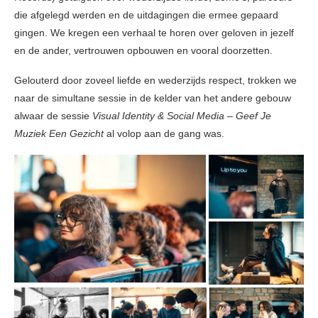
die afgelegd werden en de uitdagingen die ermee gepaard
gingen. We kregen een verhaal te horen over geloven in jezelf
en de ander, vertrouwen opbouwen en vooral doorzetten.
Gelouterd door zoveel liefde en wederzijds respect, trokken we
naar de simultane sessie in de kelder van het andere gebouw
alwaar de sessie
Visual Identity & Social Media – Geef Je
Muziek Een Gezicht
al volop aan de gang was.