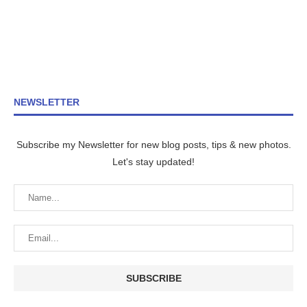
NEWSLETTER
Subscribe my Newsletter for new blog posts, tips & new photos.
Let's stay updated!