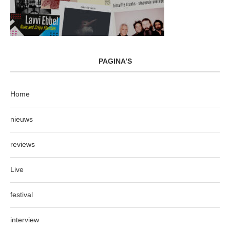
PAGINA’S
Home
nieuws
reviews
Live
festival
interview