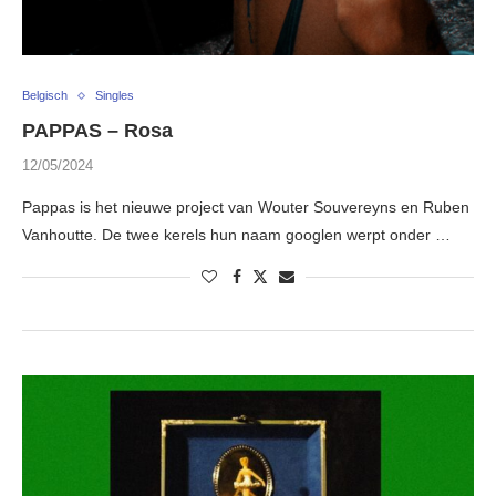
Belgisch
Singles
PAPPAS – Rosa
12/05/2024
Pappas is het nieuwe project van Wouter Souvereyns en Ruben
Vanhoutte. De twee kerels hun naam googlen werpt onder …