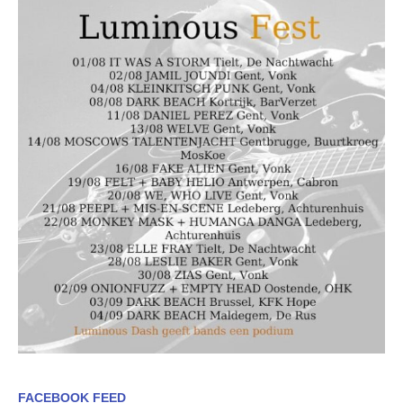
FACEBOOK FEED