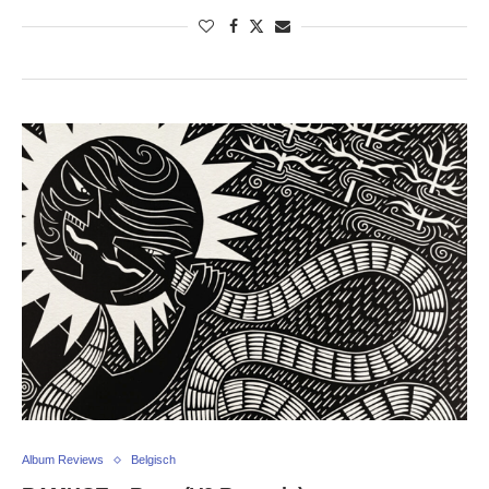
Album Reviews
Belgisch