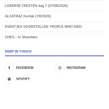
LOKERSE FEESTEN dag 7 (07/08/2026)
ALCATRAZ Kortrijk (7/8/2026)
EVENTJES VOORSTELLEN: PEOPLE WHO DIED
CHES – In Shambles
KEEP IN TOUCH
FACEBOOK
INSTAGRAM
SPOTIFY