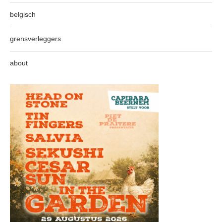
belgisch
grensverleggers
about