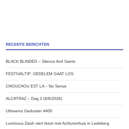
RECENTE BERICHTEN
BLACK BLINDED – Silence And Saints
FESTIVALTIP: OEDELEM GAAT LOS
CHOUCHOU EST LA – No Sense
ALCATRAZ – Dag 3 (8/8/2026)
Uitheems Geduister #405
Luminous Dash viert feest met Achturenhuis in Ledeberg