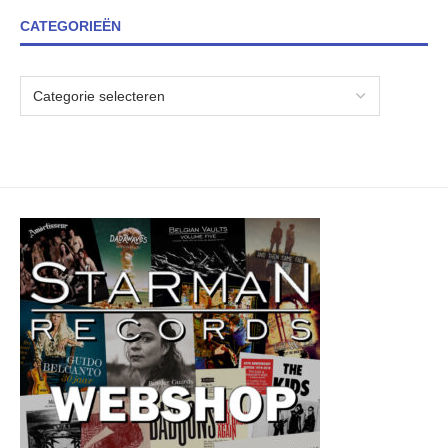
CATEGORIEËN