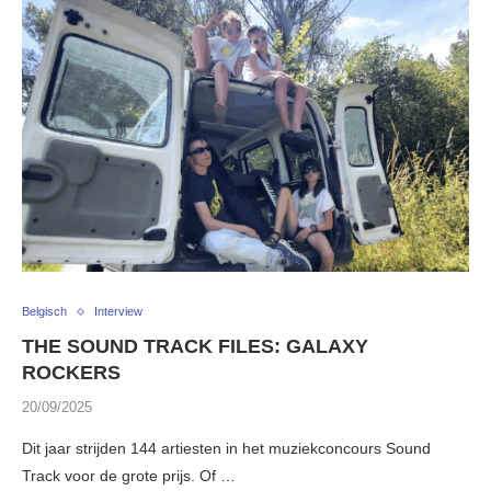
Belgisch
Interview
THE SOUND TRACK FILES: GALAXY
ROCKERS
20/09/2025
Dit jaar strijden 144 artiesten in het muziekconcours Sound
Track voor de grote prijs. Of …