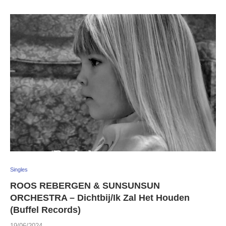
Singles
ROOS REBERGEN & SUNSUNSUN
ORCHESTRA – Dichtbij/Ik Zal Het Houden
(Buffel Records)
19/06/2024