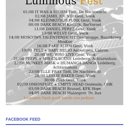
FACEBOOK FEED