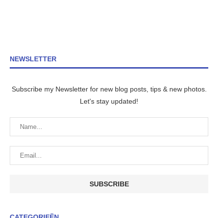
NEWSLETTER
Subscribe my Newsletter for new blog posts, tips & new photos.
Let's stay updated!
CATEGORIEËN