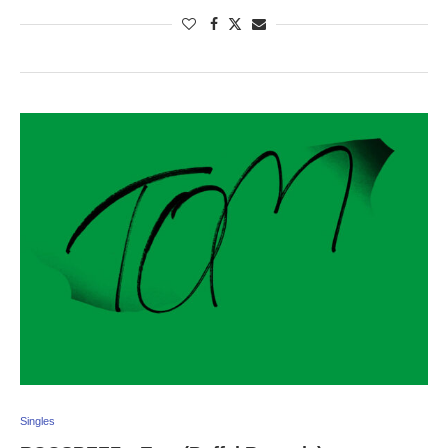
Singles