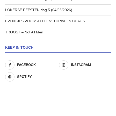
LOKERSE FEESTEN dag 5 (04/08/2026)
EVENTJES VOORSTELLEN: THRIVE IN CHAOS
TROOST – Not All Men
KEEP IN TOUCH
FACEBOOK
INSTAGRAM
SPOTIFY