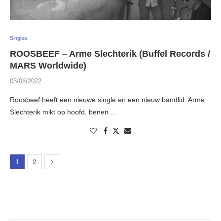
Singles
ROOSBEEF – Arme Slechterik (Buffel Records /
MARS Worldwide)
03/06/2022
Roosbeef heeft een nieuwe single en een nieuw bandlid. Arme
Slechterik mikt op hoofd, benen …
1
2