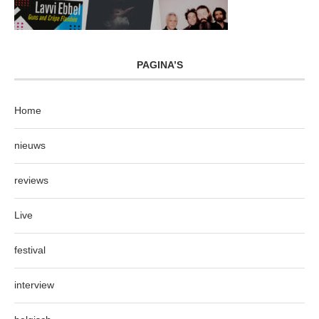
PAGINA’S
Home
nieuws
reviews
Live
festival
interview