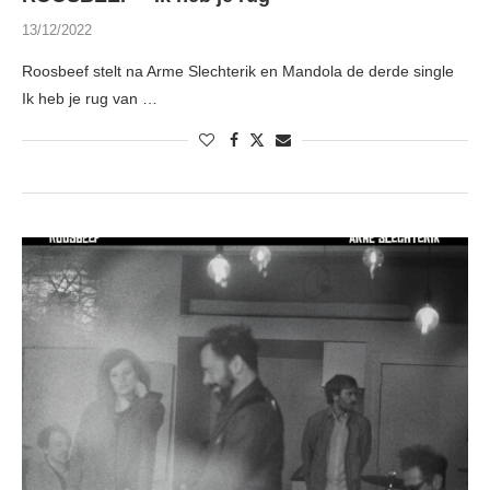
13/12/2022
Roosbeef stelt na Arme Slechterik en Mandola de derde single
Ik heb je rug van …