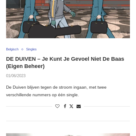
Belgisch
Singles
DE DUIVEN – Je Kunt Je Gevoel Niet De Baas
(Eigen Beheer)
01/06/2023
De Duiven blijven tegen de stroom ingaan, met twee
verschillende nummers op één single.