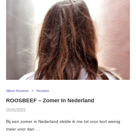
Album Reviews
Reviews
ROOSBEEF – Zomer In Nederland
25/01/2023
Bij een zomer in Nederland stelde ik me tot voor kort weinig
meer voor dan …