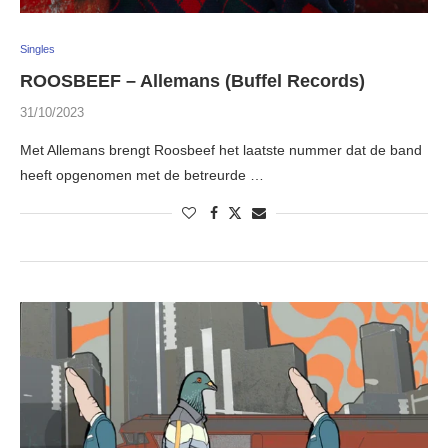
Singles
ROOSBEEF – Allemans (Buffel Records)
31/10/2023
Met Allemans brengt Roosbeef het laatste nummer dat de band
heeft opgenomen met de betreurde …