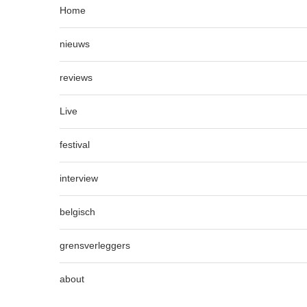
Home
nieuws
reviews
Live
festival
interview
belgisch
grensverleggers
about