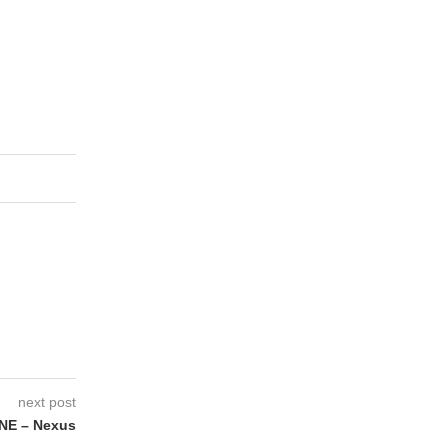
next post
NE – Nexus