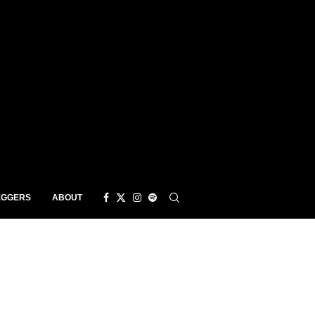
EGGERS
ABOUT