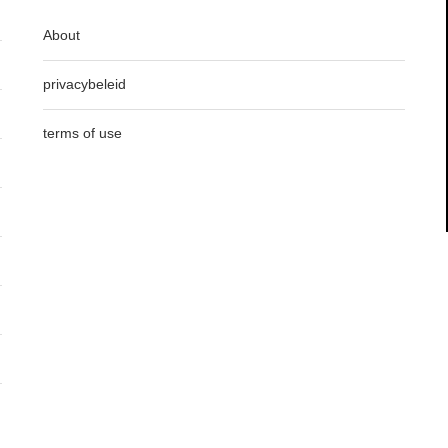
About
privacybeleid
terms of use