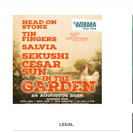
LEGAL