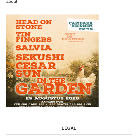
about
LEGAL