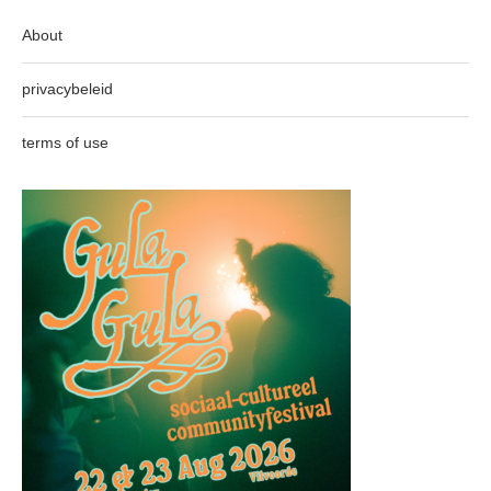
About
privacybeleid
terms of use