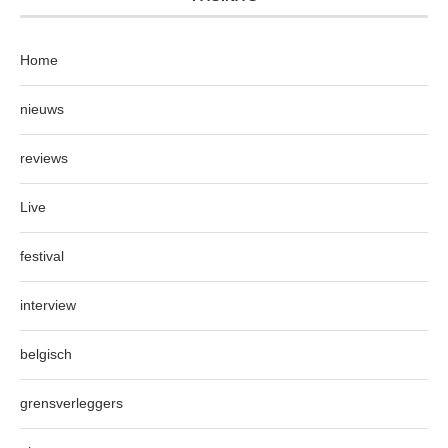
Home
nieuws
reviews
Live
festival
interview
belgisch
grensverleggers