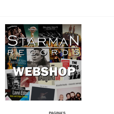
PAGINA’S