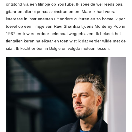
ontstond via een filmpje op YouTube. Ik speelde wel reeds bas,
gitaar en allerlei percussieinstrumenten. Maar ik had vooral
interesse in instrumenten uit andere culturen en zo botste ik per
toeval op een filmpje van
Ravi Shankar
tijdens Monterey Pop in
1967 en ik werd erdoor helemaal weggeblazen. Ik bekeek het
tientallen keren na elkaar en toen wist ik dat verder wilde met de
sitar. Ik kocht er één in België en volgde meteen lessen.