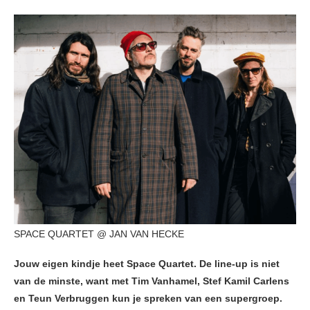
SPACE QUARTET @ JAN VAN HECKE
Jouw eigen kindje heet Space Quartet. De line-up is niet
van de minste, want met Tim Vanhamel, Stef Kamil Carlens
en Teun Verbruggen kun je spreken van een supergroep.