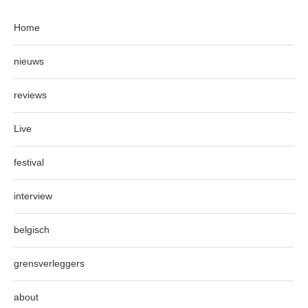
Home
nieuws
reviews
Live
festival
interview
belgisch
grensverleggers
about