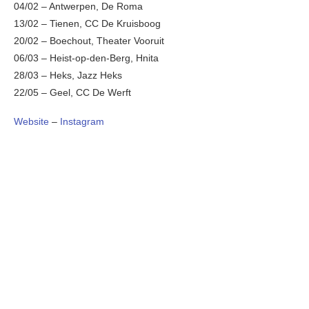
04/02 – Antwerpen, De Roma
13/02 – Tienen, CC De Kruisboog
20/02 – Boechout, Theater Vooruit
06/03 – Heist-op-den-Berg, Hnita
28/03 – Heks, Jazz Heks
22/05 – Geel, CC De Werft
Website
–
Instagram