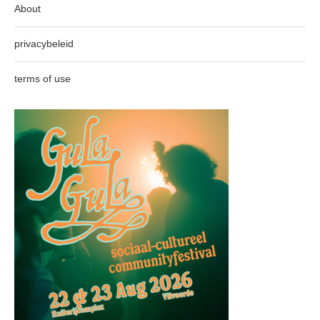
About
privacybeleid
terms of use