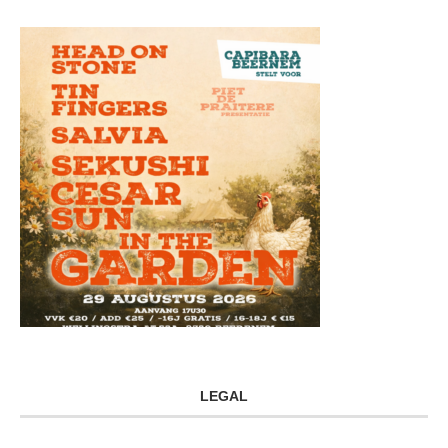
LEGAL