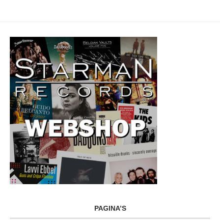
PAGINA’S