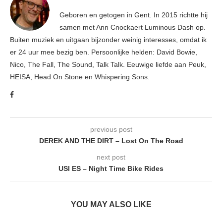
Geboren en getogen in Gent. In 2015 richtte hij
samen met Ann Cnockaert Luminous Dash op.
Buiten muziek en uitgaan bijzonder weinig interesses, omdat ik
er 24 uur mee bezig ben. Persoonlijke helden: David Bowie,
Nico, The Fall, The Sound, Talk Talk. Eeuwige liefde aan Peuk,
HEISA, Head On Stone en Whispering Sons.
previous post
DEREK AND THE DIRT – Lost On The Road
next post
USI ES – Night Time Bike Rides
YOU MAY ALSO LIKE