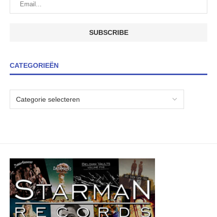
CATEGORIEËN