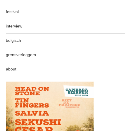
festival
interview
belgisch
grensverleggers
about