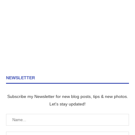
NEWSLETTER
Subscribe my Newsletter for new blog posts, tips & new photos.
Let's stay updated!