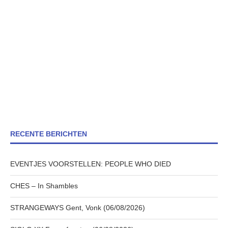
RECENTE BERICHTEN
EVENTJES VOORSTELLEN: PEOPLE WHO DIED
CHES – In Shambles
STRANGEWAYS Gent, Vonk (06/08/2026)