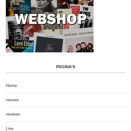
PAGINA’S
Home
nieuws
reviews
Live