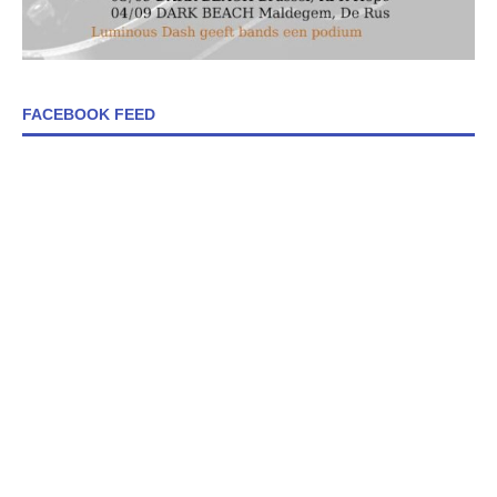
FACEBOOK FEED