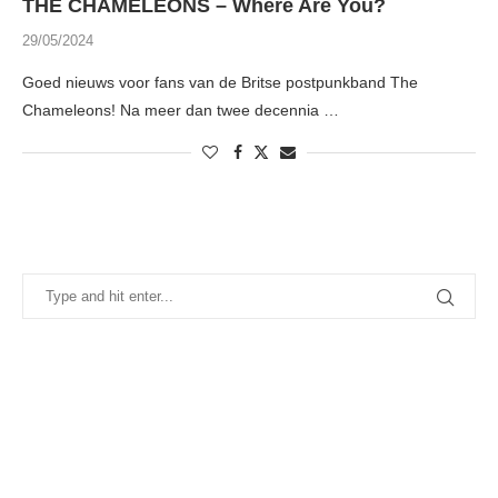
THE CHAMELEONS – Where Are You?
29/05/2024
Goed nieuws voor fans van de Britse postpunkband The
Chameleons! Na meer dan twee decennia …