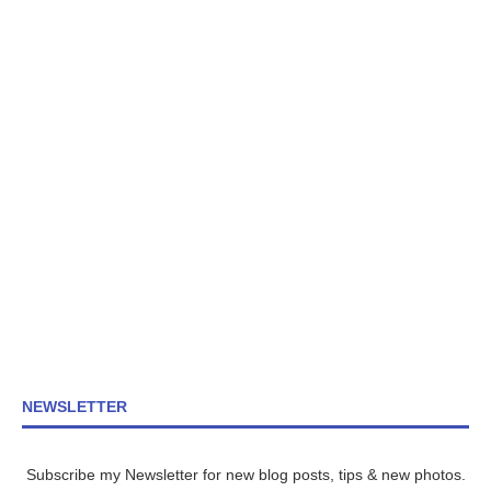
NEWSLETTER
Subscribe my Newsletter for new blog posts, tips & new photos.