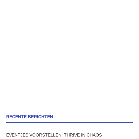
RECENTE BERICHTEN
EVENTJES VOORSTELLEN: THRIVE IN CHAOS