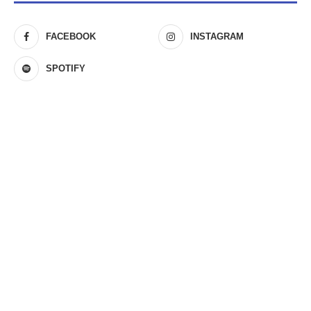
FACEBOOK
INSTAGRAM
SPOTIFY