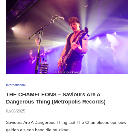
Internationaal
THE CHAMELEONS – Saviours Are A
Dangerous Thing (Metropolis Records)
01/06/2025
Saviours Are A Dangerous Thing laat The Chameleons opnieuw
gelden als een band die muzikaal …