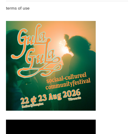
terms of use