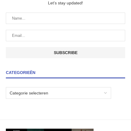
Let's stay updated!
CATEGORIEËN