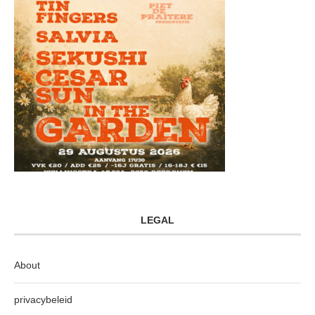
LEGAL
About
privacybeleid