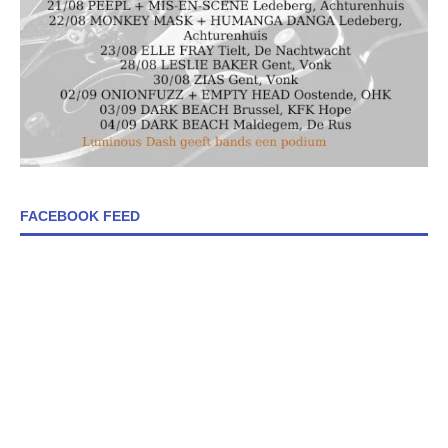
FACEBOOK FEED