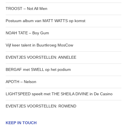
TROOST – Not All Men
Postuum album van MATT WATTS op komst
NOAH TATE – Boy Gum
Vijf keer talent in Buurtkroeg MosCow
EVENTJES VOORSTELLEN: ANNELEE
BERGAF met SWELL op het podium
APOTH – Nelson
LIGHTSPEED speelt met THE SHEILA DIVINE in De Casino
EVENTJES VOORSTELLEN: ROWEND
KEEP IN TOUCH