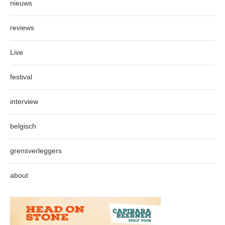
nieuws
reviews
Live
festival
interview
belgisch
grensverleggers
about