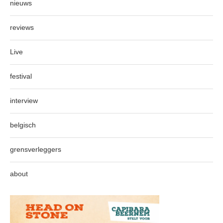
nieuws
reviews
Live
festival
interview
belgisch
grensverleggers
about