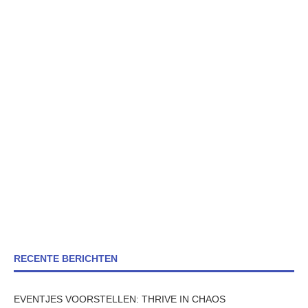
RECENTE BERICHTEN
EVENTJES VOORSTELLEN: THRIVE IN CHAOS