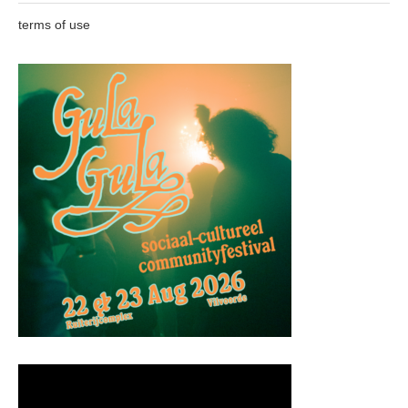
terms of use