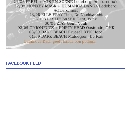
FACEBOOK FEED