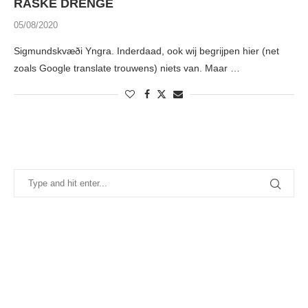
RASKE DRENGE
05/08/2020
Sigmundskvæði Yngra. Inderdaad, ook wij begrijpen hier (net
zoals Google translate trouwens) niets van. Maar …