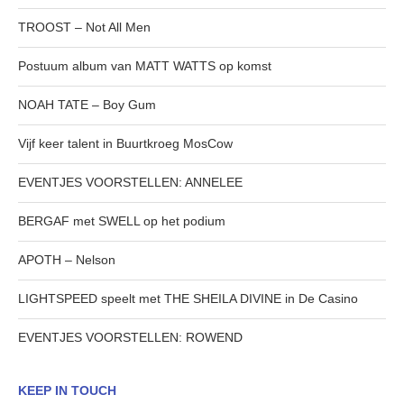
TROOST – Not All Men
Postuum album van MATT WATTS op komst
NOAH TATE – Boy Gum
Vijf keer talent in Buurtkroeg MosCow
EVENTJES VOORSTELLEN: ANNELEE
BERGAF met SWELL op het podium
APOTH – Nelson
LIGHTSPEED speelt met THE SHEILA DIVINE in De Casino
EVENTJES VOORSTELLEN: ROWEND
KEEP IN TOUCH