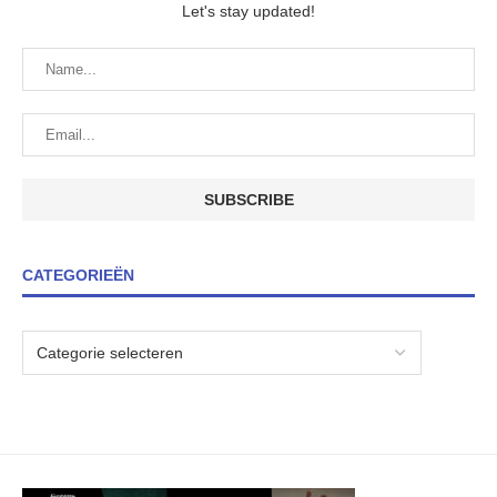
Let's stay updated!
CATEGORIEËN