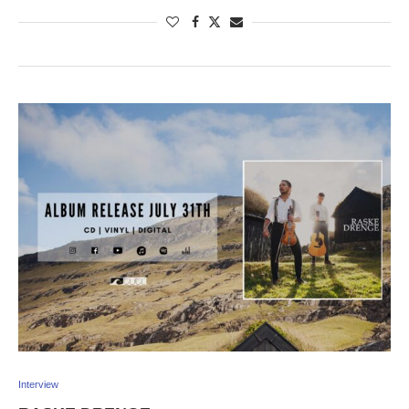
Interview