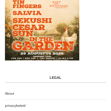
LEGAL
About
privacybeleid