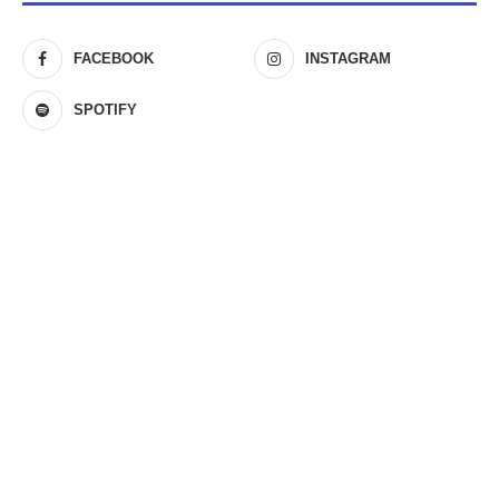
FACEBOOK
INSTAGRAM
SPOTIFY