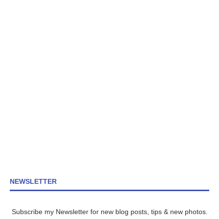
NEWSLETTER
Subscribe my Newsletter for new blog posts, tips & new photos.