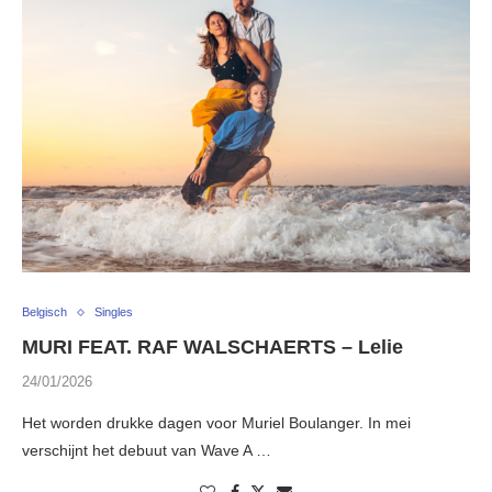
Belgisch
Singles
MURI FEAT. RAF WALSCHAERTS – Lelie
24/01/2026
Het worden drukke dagen voor Muriel Boulanger. In mei
verschijnt het debuut van Wave A …