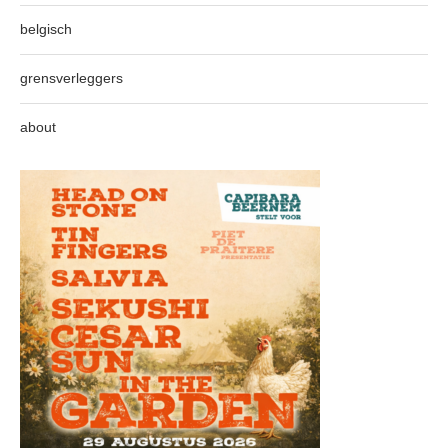
belgisch
grensverleggers
about