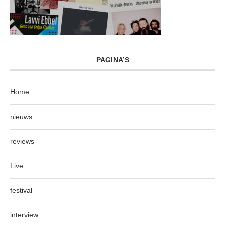
PAGINA’S
Home
nieuws
reviews
Live
festival
interview