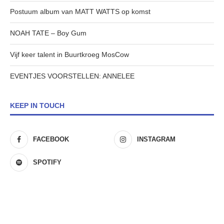
Postuum album van MATT WATTS op komst
NOAH TATE – Boy Gum
Vijf keer talent in Buurtkroeg MosCow
EVENTJES VOORSTELLEN: ANNELEE
KEEP IN TOUCH
FACEBOOK
INSTAGRAM
SPOTIFY