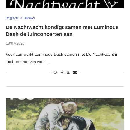
Belgisch
nieuws
De Nachtwacht kondigt samen met Luminous
Dash de tuinconcerten aan
19/07/2025
Voortaan werkt Luminous Dash samen met De Nachtwacht in
Tielt en daar zijn we – …