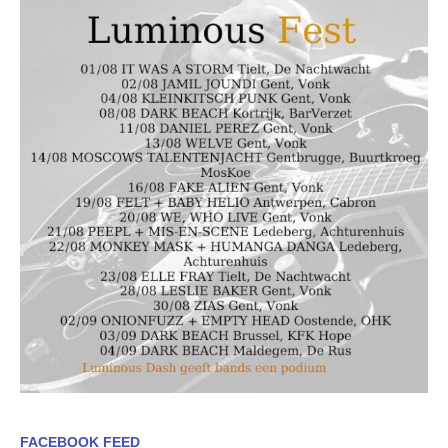
FACEBOOK FEED