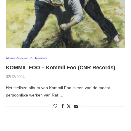
Album Reviews
Reviews
KOMMIL FOO – Kommil Foo (CNR Records)
02/12/2024
Het titelloze album van Kommil Foo is een van de meest
persoonlijke werken van Raf …