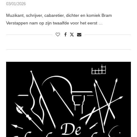
03/01/2026
Muzikant, schrijver, cabaretier, dichter en komiek Bram
Verstappen nam op zijn twaalfde voor het eerst …