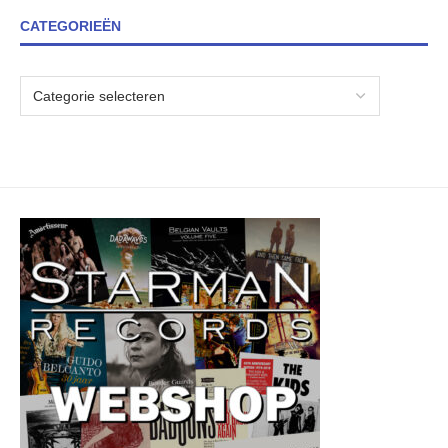
CATEGORIEËN