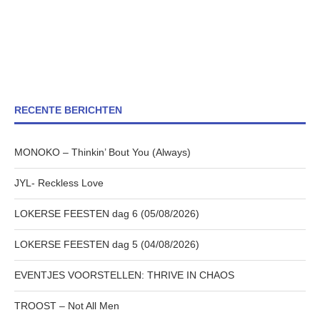
RECENTE BERICHTEN
MONOKO – Thinkin’ Bout You (Always)
JYL- Reckless Love
LOKERSE FEESTEN dag 6 (05/08/2026)
LOKERSE FEESTEN dag 5 (04/08/2026)
EVENTJES VOORSTELLEN: THRIVE IN CHAOS
TROOST – Not All Men