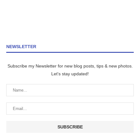
NEWSLETTER
Subscribe my Newsletter for new blog posts, tips & new photos.
Let's stay updated!