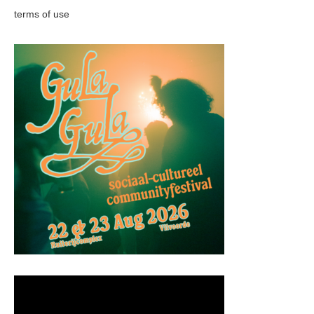
terms of use