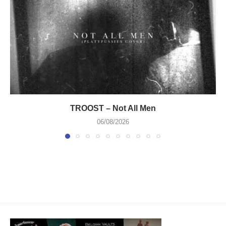
TROOST – Not All Men
06/08/2026