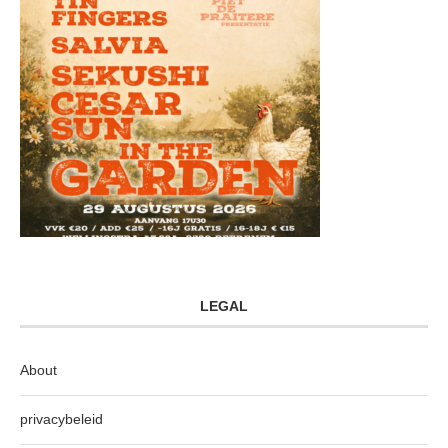
LEGAL
About
privacybeleid