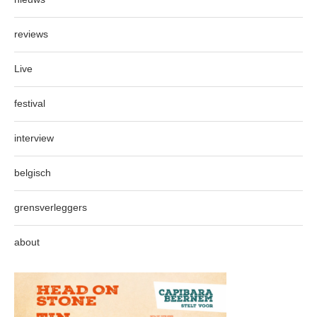
reviews
Live
festival
interview
belgisch
grensverleggers
about