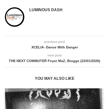
LUMINOUS DASH
previous post
XCELIA- Dance With Danger
next post
THE NEXT COMMUTER Foyer MaZ, Brugge (22/01/2026)
YOU MAY ALSO LIKE