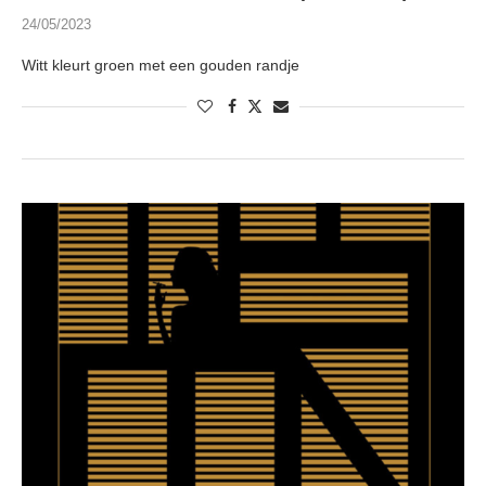
24/05/2023
Witt kleurt groen met een gouden randje