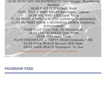
FACEBOOK FEED