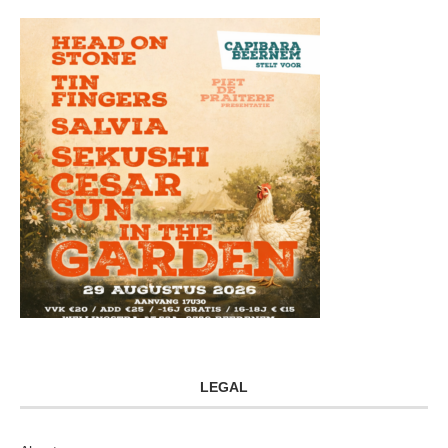
LEGAL