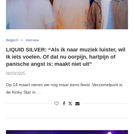
Belgisch
Interview
LIQUID SILVER: “Als ik naar muziek luister, wil
ik iets voelen. Of dat nu oorpijn, hartpijn of
panische angst is: maakt niet uit”
06/03/2025
Op 14 maart vieren we nog maar eens feest. Verzamelpunt is
de Kinky Star in …