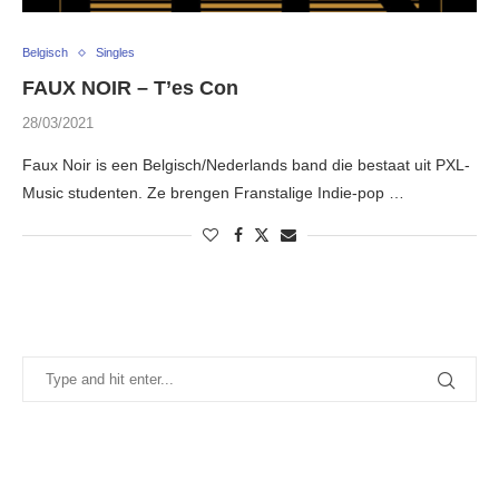
Belgisch
Singles
FAUX NOIR – T’es Con
28/03/2021
Faux Noir is een Belgisch/Nederlands band die bestaat uit PXL-
Music studenten. Ze brengen Franstalige Indie-pop …