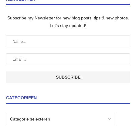
Subscribe my Newsletter for new blog posts, tips & new photos.
Let's stay updated!
CATEGORIEËN