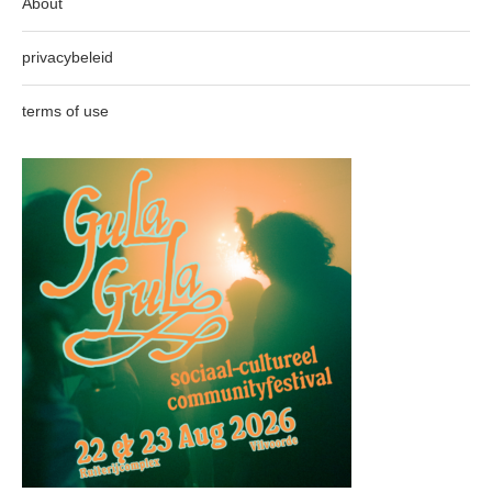
About
privacybeleid
terms of use