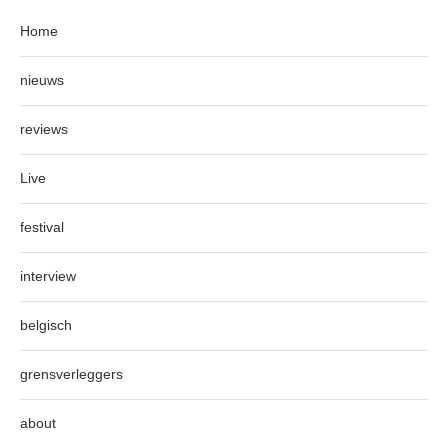
Home
nieuws
reviews
Live
festival
interview
belgisch
grensverleggers
about