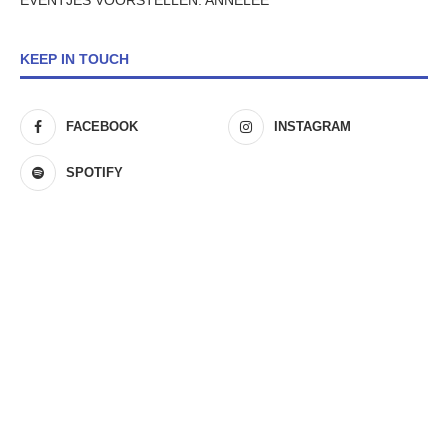
EVENTJES VOORSTELLEN: ANNELEE
KEEP IN TOUCH
FACEBOOK
INSTAGRAM
SPOTIFY