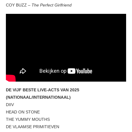
COY BUZZ –
The Perfect Girlfriend
DE VIJF BESTE LIVE-ACTS VAN 2025
(NATIONAAL/INTERNATIONAAL)
DIIV
HEAD ON STONE
THE YUMMY MOUTHS
DE VLAAMSE PRIMITIEVEN