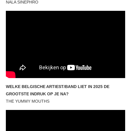
NALA SINEPHRO
WELKE BELGISCHE ARTIEST/BAND LIET IN 2025 DE
GROOTSTE INDRUK OP JE NA?
THE YUMMY MOUTHS