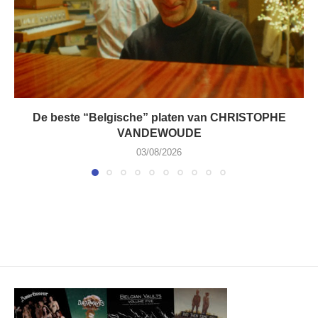
De beste “Belgische” platen van CHRISTOPHE
VANDEWOUDE
03/08/2026