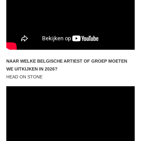
NAAR WELKE BELGISCHE ARTIEST OF GROEP MOETEN
WE UITKIJKEN IN 2026?
HEAD ON STONE