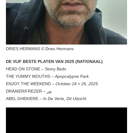
DRIES HERMANS © Dries Hermans
DE VIJF BESTE PLATEN VAN 2025 (NATIONAAL)
HEAD ON STONE – Stony Beds
THE YUMMY MOUTHS –
Apopcalypse Park
ENJOY THE WEEKEND –
October 24 > 26, 2025
DRAAIER/FREZER – نور
ABEL GHEKIERE –
In De Verte, Dit Uitzicht