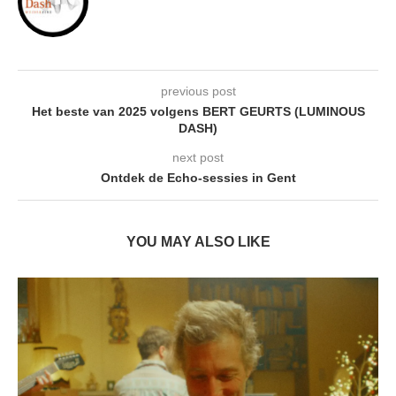
previous post
Het beste van 2025 volgens BERT GEURTS (LUMINOUS
DASH)
next post
Ontdek de Echo-sessies in Gent
YOU MAY ALSO LIKE