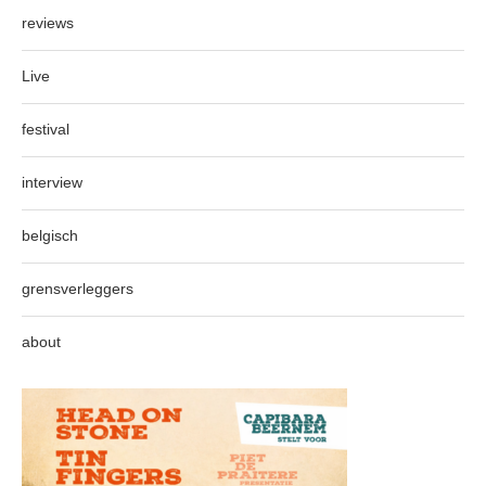
reviews
Live
festival
interview
belgisch
grensverleggers
about