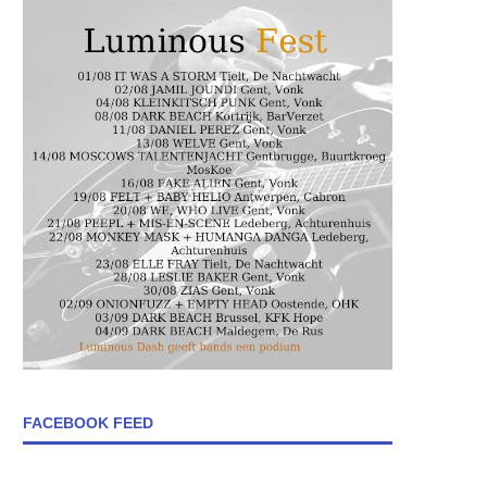
FACEBOOK FEED