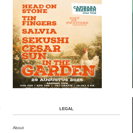
LEGAL
About