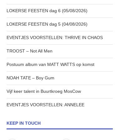
LOKERSE FEESTEN dag 6 (05/08/2026)
LOKERSE FEESTEN dag 5 (04/08/2026)
EVENTJES VOORSTELLEN: THRIVE IN CHAOS
TROOST – Not All Men
Postuum album van MATT WATTS op komst
NOAH TATE – Boy Gum
Vijf keer talent in Buurtkroeg MosCow
EVENTJES VOORSTELLEN: ANNELEE
KEEP IN TOUCH