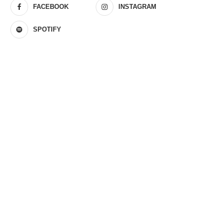
FACEBOOK
INSTAGRAM
SPOTIFY