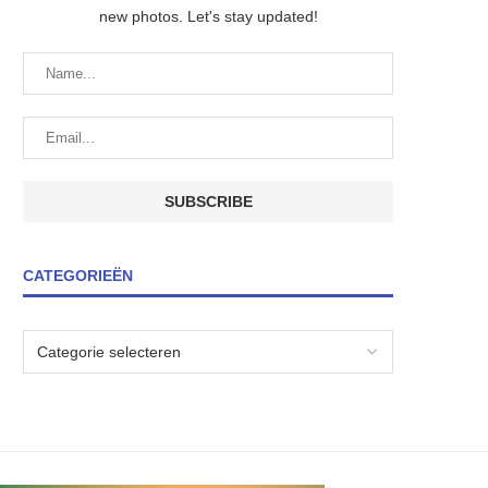
new photos. Let's stay updated!
CATEGORIEËN