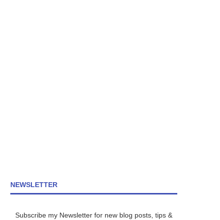
NEWSLETTER
Subscribe my Newsletter for new blog posts, tips &