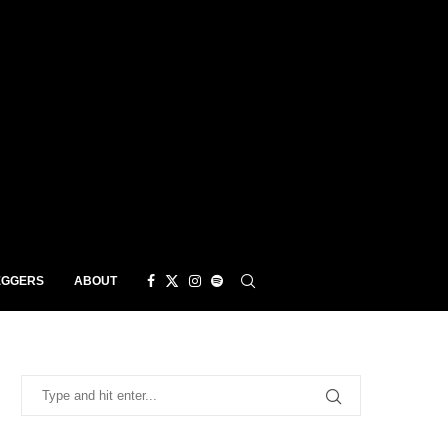
EGGERS
ABOUT