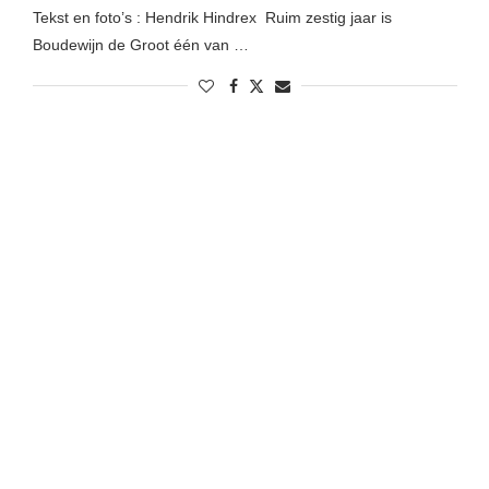
Tekst en foto’s : Hendrik Hindrex Ruim zestig jaar is
Boudewijn de Groot één van …