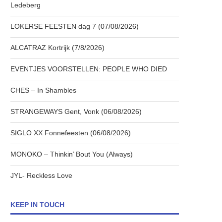
Ledeberg
LOKERSE FEESTEN dag 7 (07/08/2026)
ALCATRAZ Kortrijk (7/8/2026)
EVENTJES VOORSTELLEN: PEOPLE WHO DIED
CHES – In Shambles
STRANGEWAYS Gent, Vonk (06/08/2026)
SIGLO XX Fonnefeesten (06/08/2026)
MONOKO – Thinkin’ Bout You (Always)
JYL- Reckless Love
KEEP IN TOUCH