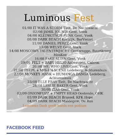
FACEBOOK FEED