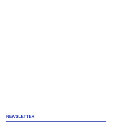
NEWSLETTER