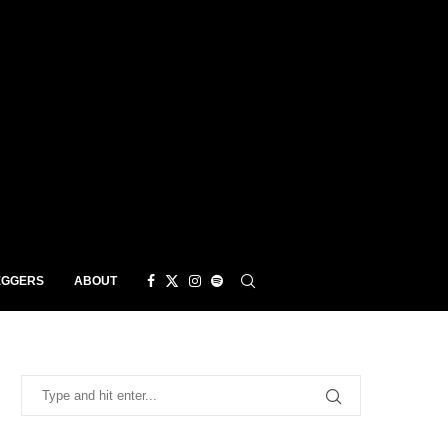
EGGERS
ABOUT