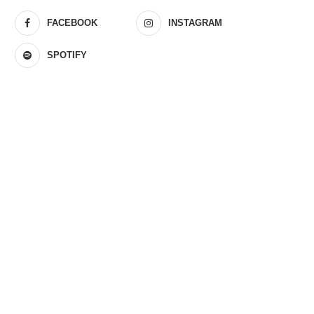
FACEBOOK
INSTAGRAM
SPOTIFY