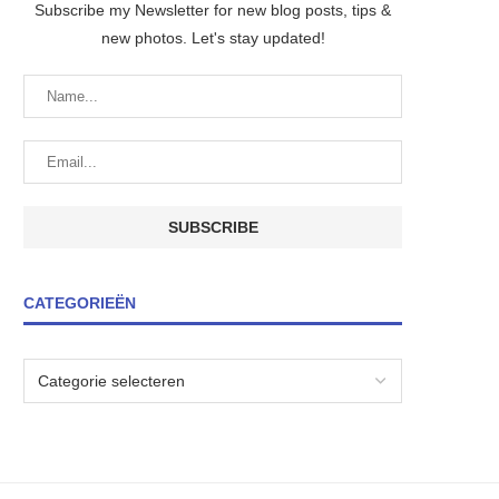
Subscribe my Newsletter for new blog posts, tips &
new photos. Let's stay updated!
CATEGORIEËN