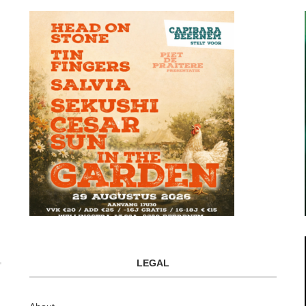
LEGAL