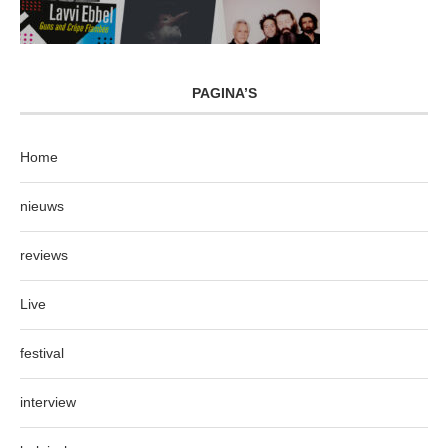
PAGINA’S
Home
nieuws
reviews
Live
festival
interview