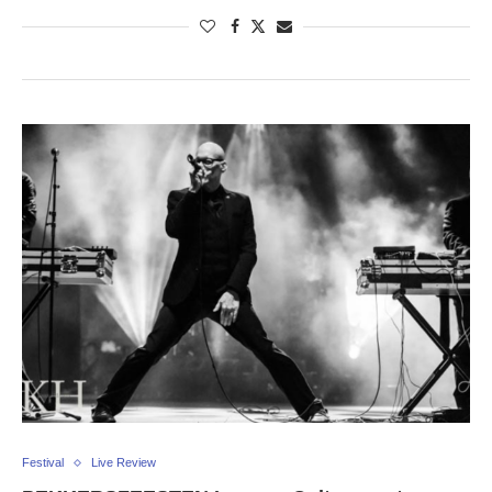
Festival
Live Review