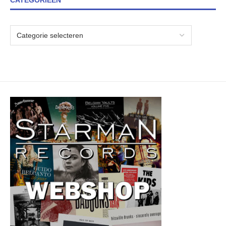
CATEGORIEËN