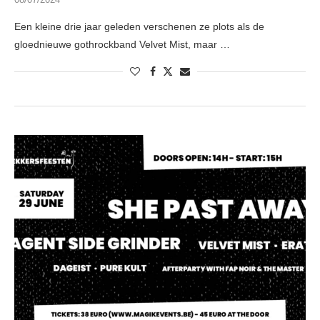
Een kleine drie jaar geleden verschenen ze plots als de
gloednieuwe gothrockband Velvet Mist, maar …