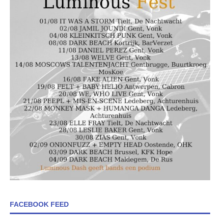
FACEBOOK FEED