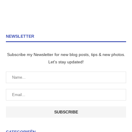
NEWSLETTER
Subscribe my Newsletter for new blog posts, tips & new photos.
Let's stay updated!