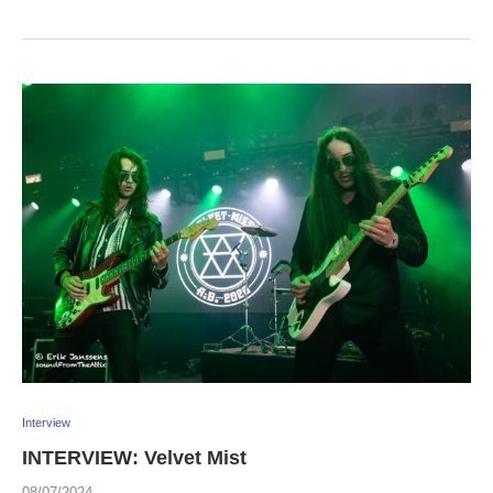
Interview
INTERVIEW: Velvet Mist
08/07/2024