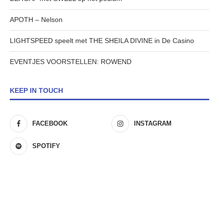
APOTH – Nelson
LIGHTSPEED speelt met THE SHEILA DIVINE in De Casino
EVENTJES VOORSTELLEN: ROWEND
KEEP IN TOUCH
FACEBOOK
INSTAGRAM
SPOTIFY