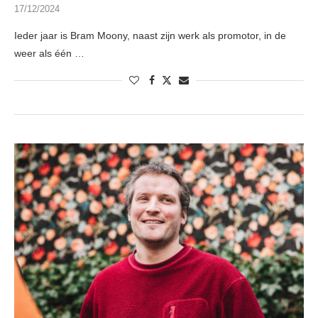
17/12/2024
Ieder jaar is Bram Moony, naast zijn werk als promotor, in de
weer als één …