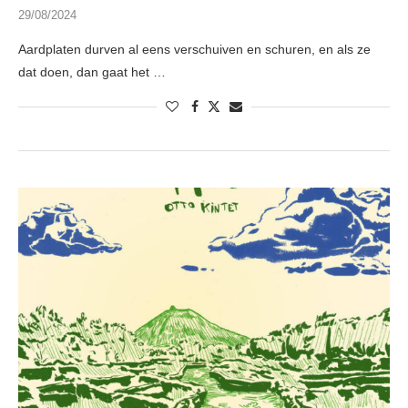
29/08/2024
Aardplaten durven al eens verschuiven en schuren, en als ze
dat doen, dan gaat het …