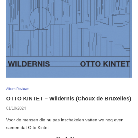
Album Reviews
OTTO KINTET – Wildernis (Choux de Bruxelles)
01/10/2024
Voor de mensen die nu pas inschakelen vatten we nog even
samen dat Otto Kintet …