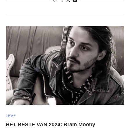
Lijstjes
HET BESTE VAN 2024: Bram Moony