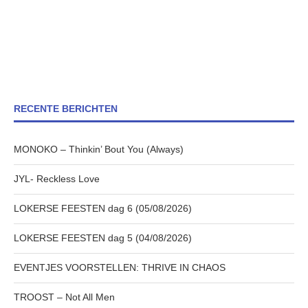
RECENTE BERICHTEN
MONOKO – Thinkin’ Bout You (Always)
JYL- Reckless Love
LOKERSE FEESTEN dag 6 (05/08/2026)
LOKERSE FEESTEN dag 5 (04/08/2026)
EVENTJES VOORSTELLEN: THRIVE IN CHAOS
TROOST – Not All Men