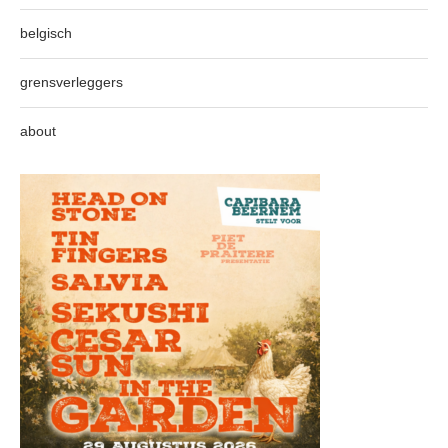
belgisch
grensverleggers
about