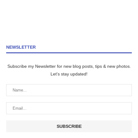
NEWSLETTER
Subscribe my Newsletter for new blog posts, tips & new photos.
Let's stay updated!