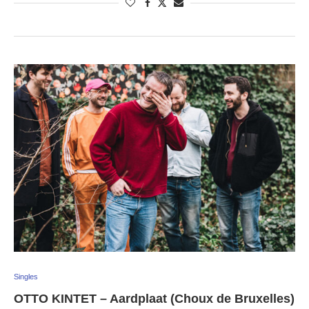
Singles
OTTO KINTET – Aardplaat (Choux de Bruxelles)