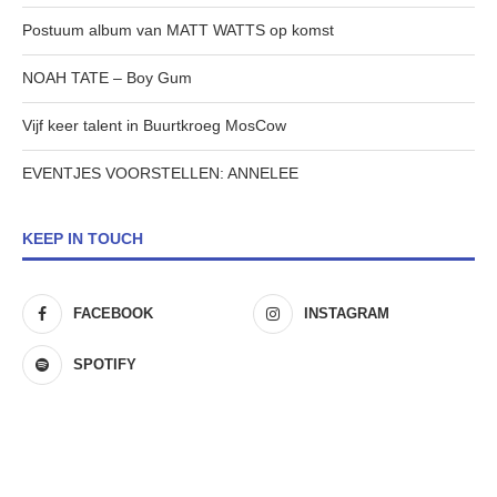
Postuum album van MATT WATTS op komst
NOAH TATE – Boy Gum
Vijf keer talent in Buurtkroeg MosCow
EVENTJES VOORSTELLEN: ANNELEE
KEEP IN TOUCH
FACEBOOK
INSTAGRAM
SPOTIFY