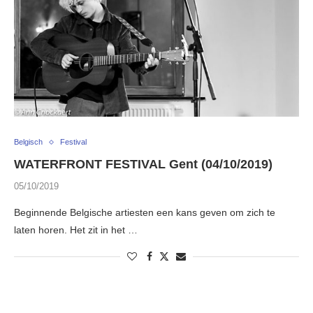
Belgisch
Festival
WATERFRONT FESTIVAL Gent (04/10/2019)
05/10/2019
Beginnende Belgische artiesten een kans geven om zich te
laten horen. Het zit in het …