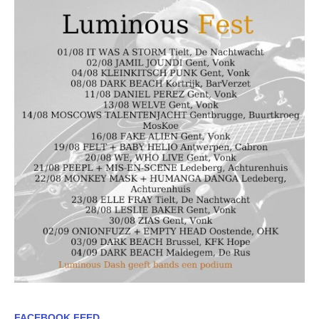
FACEBOOK FEED