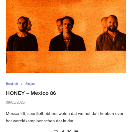
Belgisch
Singles
HONEY – Mexico 86
09/03/2026
Mexico 86, sportliefhebbers weten dat we het dan hebben over
het wereldkampioenschap dat in dat …