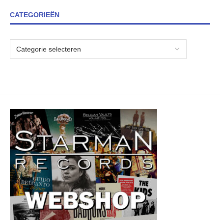
CATEGORIEËN