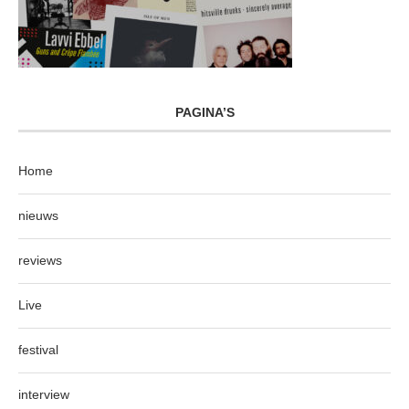
PAGINA’S
Home
nieuws
reviews
Live
festival
interview