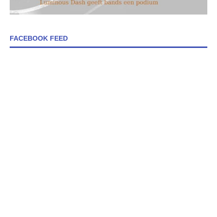
FACEBOOK FEED