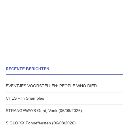
RECENTE BERICHTEN
EVENTJES VOORSTELLEN: PEOPLE WHO DIED
CHES – In Shambles
STRANGEWAYS Gent, Vonk (06/08/2026)
SIGLO XX Fonnefeesten (06/08/2026)