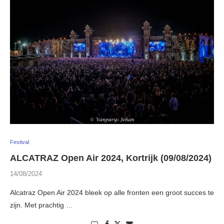
Festival
ALCATRAZ Open Air 2024, Kortrijk (09/08/2024)
14/08/2024
Alcatraz Open Air 2024 bleek op alle fronten een groot succes te
zijn. Met prachtig …