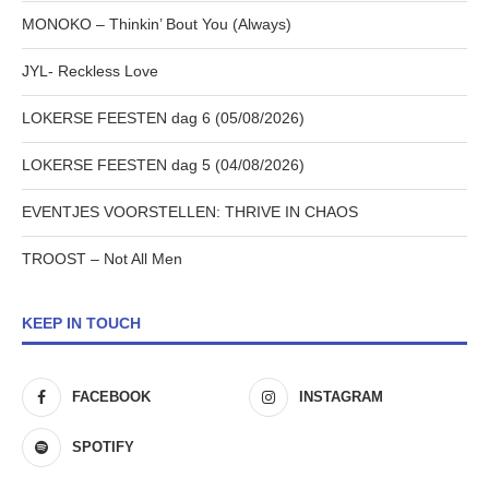
MONOKO – Thinkin’ Bout You (Always)
JYL- Reckless Love
LOKERSE FEESTEN dag 6 (05/08/2026)
LOKERSE FEESTEN dag 5 (04/08/2026)
EVENTJES VOORSTELLEN: THRIVE IN CHAOS
TROOST – Not All Men
KEEP IN TOUCH
FACEBOOK
INSTAGRAM
SPOTIFY