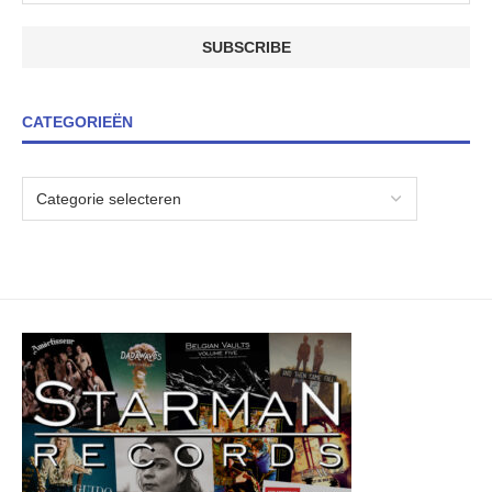
CATEGORIEËN