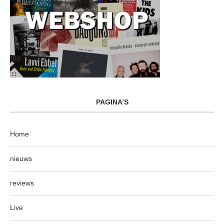
PAGINA’S
Home
nieuws
reviews
Live