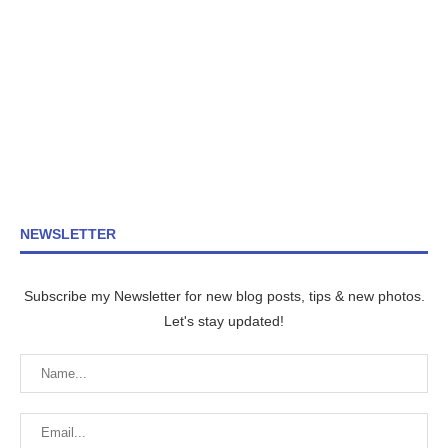
NEWSLETTER
Subscribe my Newsletter for new blog posts, tips & new photos.
Let's stay updated!