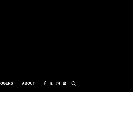
EGGERS
ABOUT