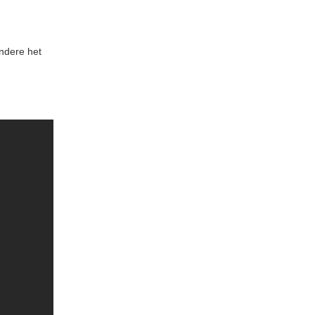
andere het