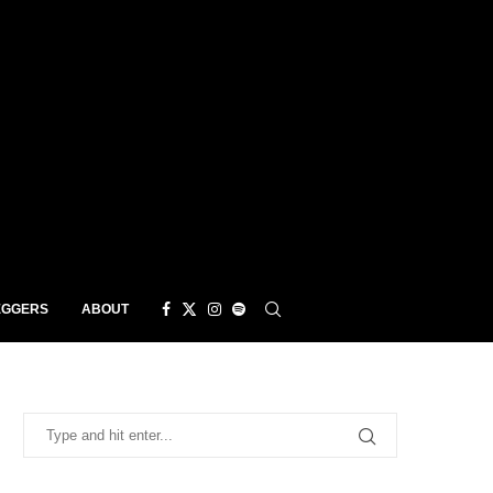
EGGERS
ABOUT