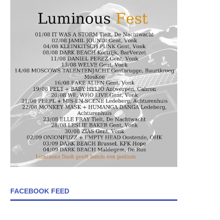
FACEBOOK FEED