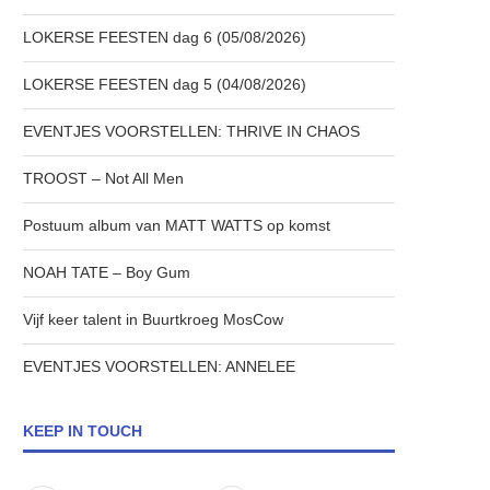
LOKERSE FEESTEN dag 6 (05/08/2026)
LOKERSE FEESTEN dag 5 (04/08/2026)
EVENTJES VOORSTELLEN: THRIVE IN CHAOS
TROOST – Not All Men
Postuum album van MATT WATTS op komst
NOAH TATE – Boy Gum
Vijf keer talent in Buurtkroeg MosCow
EVENTJES VOORSTELLEN: ANNELEE
KEEP IN TOUCH