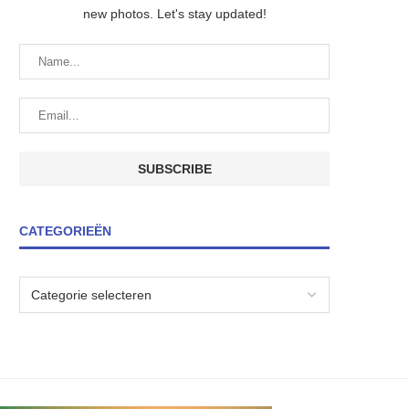
new photos. Let's stay updated!
CATEGORIEËN