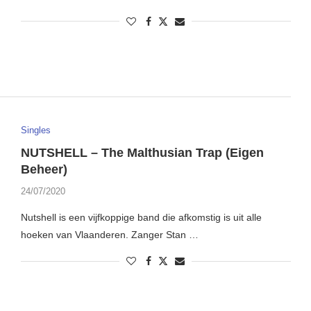
Singles
NUTSHELL – The Malthusian Trap (Eigen
Beheer)
24/07/2020
Nutshell is een vijfkoppige band die afkomstig is uit alle
hoeken van Vlaanderen. Zanger Stan …