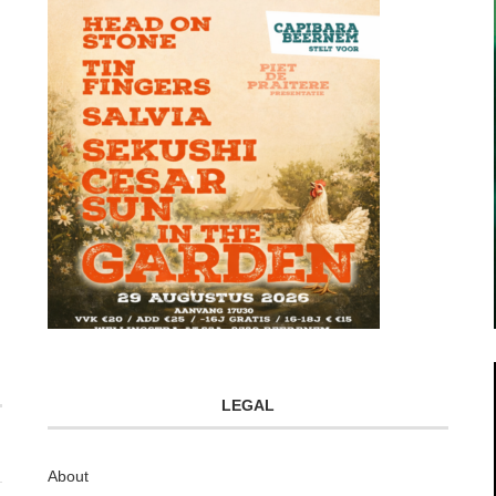
LEGAL
About