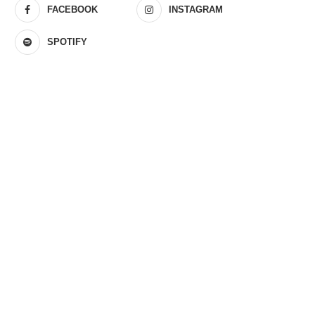
FACEBOOK
INSTAGRAM
SPOTIFY