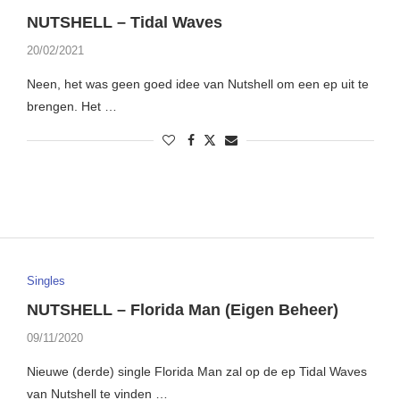
NUTSHELL – Tidal Waves
20/02/2021
Neen, het was geen goed idee van Nutshell om een ep uit te
brengen. Het …
Singles
NUTSHELL – Florida Man (Eigen Beheer)
09/11/2020
Nieuwe (derde) single Florida Man zal op de ep Tidal Waves
van Nutshell te vinden …