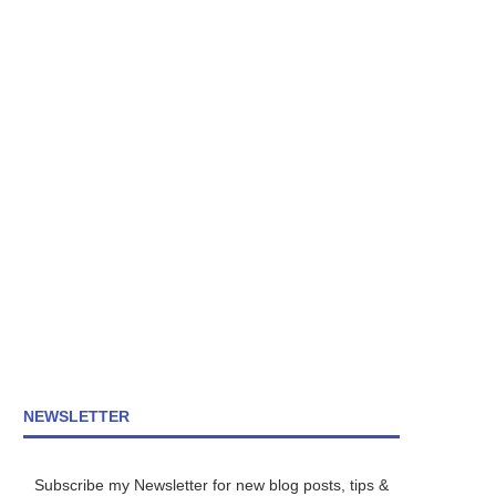
NEWSLETTER
Subscribe my Newsletter for new blog posts, tips &