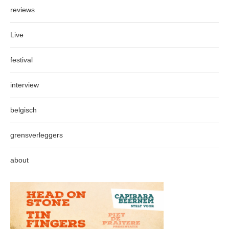
reviews
Live
festival
interview
belgisch
grensverleggers
about