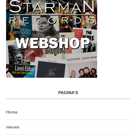
PAGINA’S
Home
nieuws