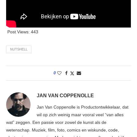
Post Views:
443
NUTSHELL
0
JAN VAN COPPENOLLE
Jan Van Coppenolle is Productontwikkelaar, dat
wil op zich weinig maar vooral veel “van alles
wat” zeggen. Een passie voor zowel de kunst als de
wetenschap. Muziek, film, foto, comics en wiskunde, code,