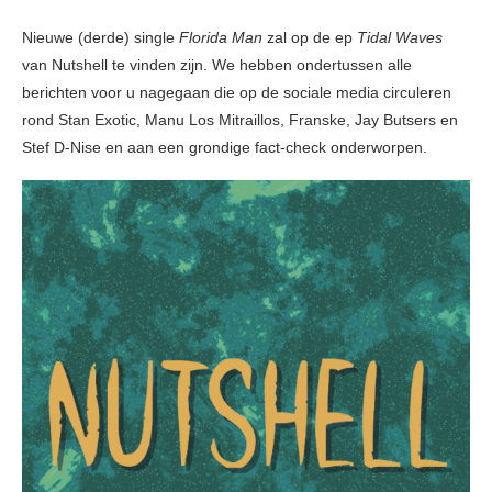
Nieuwe (derde) single
Florida Man
zal op de ep
Tidal Waves
van Nutshell te vinden zijn. We hebben ondertussen alle
berichten voor u nagegaan die op de sociale media circuleren
rond Stan Exotic, Manu Los Mitraillos, Franske, Jay Butsers en
Stef D-Nise en aan een grondige fact-check onderworpen.