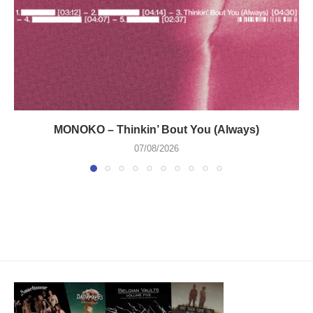
MONOKO – Thinkin’ Bout You (Always)
07/08/2026