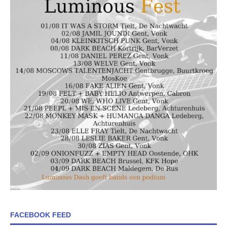
FACEBOOK FEED