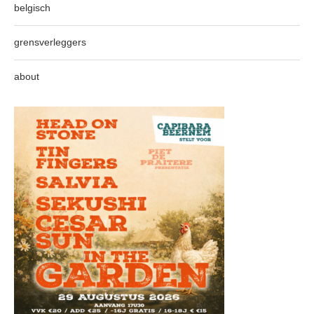
belgisch
grensverleggers
about