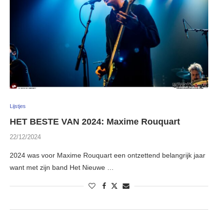
Lijstjes
HET BESTE VAN 2024: Maxime Rouquart
22/12/2024
2024 was voor Maxime Rouquart een ontzettend belangrijk jaar
want met zijn band Het Nieuwe …