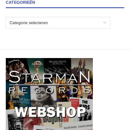
CATEGORIEËN