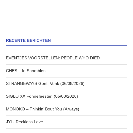
RECENTE BERICHTEN
EVENTJES VOORSTELLEN: PEOPLE WHO DIED
CHES – In Shambles
STRANGEWAYS Gent, Vonk (06/08/2026)
SIGLO XX Fonnefeesten (06/08/2026)
MONOKO – Thinkin’ Bout You (Always)
JYL- Reckless Love