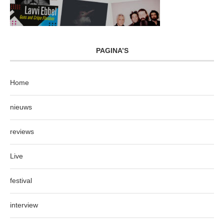
PAGINA’S
Home
nieuws
reviews
Live
festival
interview