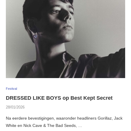
Festival
DRESSED LIKE BOYS op Best Kept Secret
28/01/2026
Na eerdere bevestigingen, waaronder headliners Gorillaz, Jack
White en Nick Cave & The Bad Seeds, …