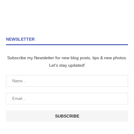
NEWSLETTER
Subscribe my Newsletter for new blog posts, tips & new photos.
Let's stay updated!