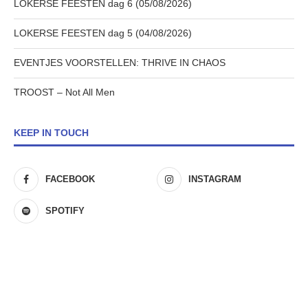
LOKERSE FEESTEN dag 6 (05/08/2026)
LOKERSE FEESTEN dag 5 (04/08/2026)
EVENTJES VOORSTELLEN: THRIVE IN CHAOS
TROOST – Not All Men
KEEP IN TOUCH
FACEBOOK
INSTAGRAM
SPOTIFY