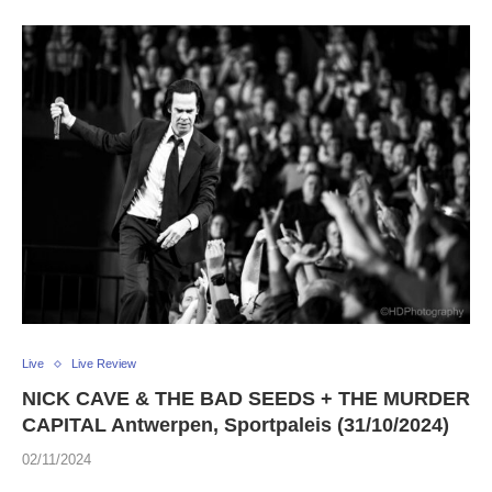
Live
Live Review
NICK CAVE & THE BAD SEEDS + THE MURDER
CAPITAL Antwerpen, Sportpaleis (31/10/2024)
02/11/2024