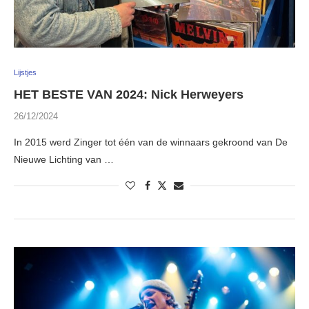
Lijstjes
HET BESTE VAN 2024: Nick Herweyers
26/12/2024
In 2015 werd Zinger tot één van de winnaars gekroond van De
Nieuwe Lichting van …