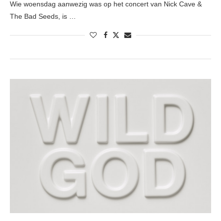
Wie woensdag aanwezig was op het concert van Nick Cave &
The Bad Seeds, is …