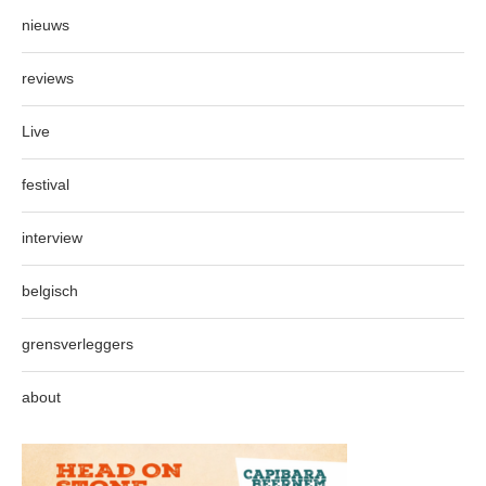
nieuws
reviews
Live
festival
interview
belgisch
grensverleggers
about