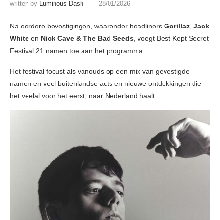
written by
Luminous Dash
28/01/2026
Na eerdere bevestigingen, waaronder headliners
Gorillaz
,
Jack
White
en
Nick Cave & The Bad Seeds
, voegt Best Kept Secret
Festival 21 namen toe aan het programma.
Het festival focust als vanouds op een mix van gevestigde
namen en veel buitenlandse acts en nieuwe ontdekkingen die
het veelal voor het eerst, naar Nederland haalt.