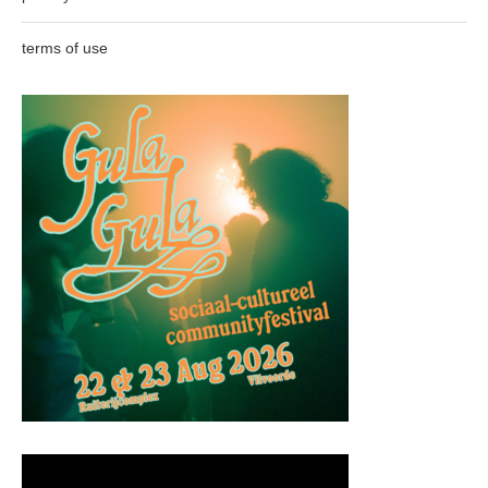
terms of use