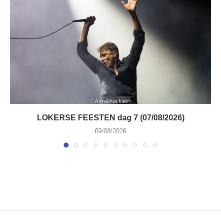
LOKERSE FEESTEN dag 7 (07/08/2026)
09/08/2026