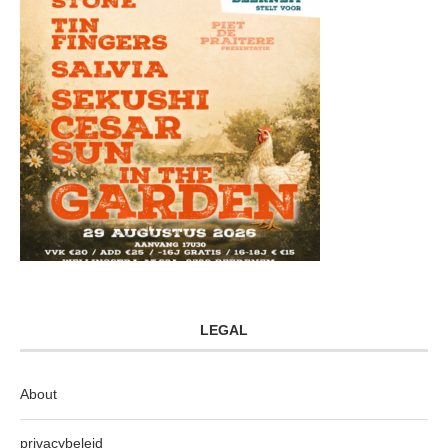
LEGAL
About
privacybeleid