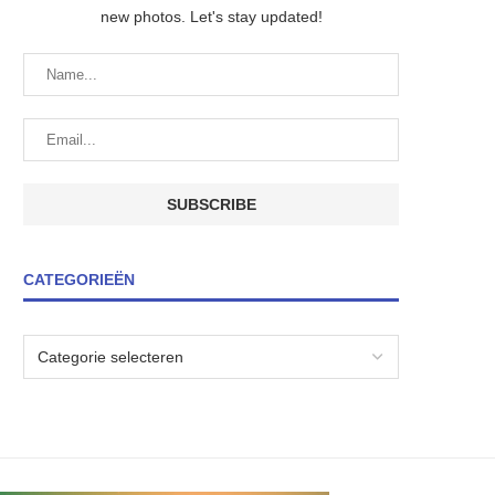
new photos. Let's stay updated!
CATEGORIEËN