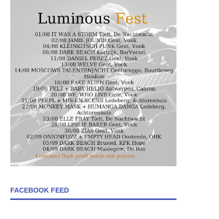
FACEBOOK FEED