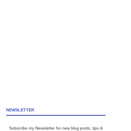
NEWSLETTER
Subscribe my Newsletter for new blog posts, tips &