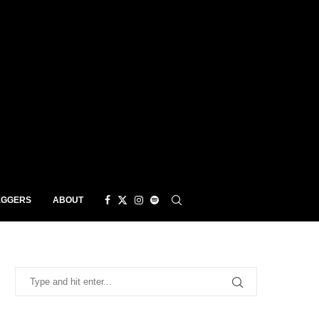
EGGERS
ABOUT