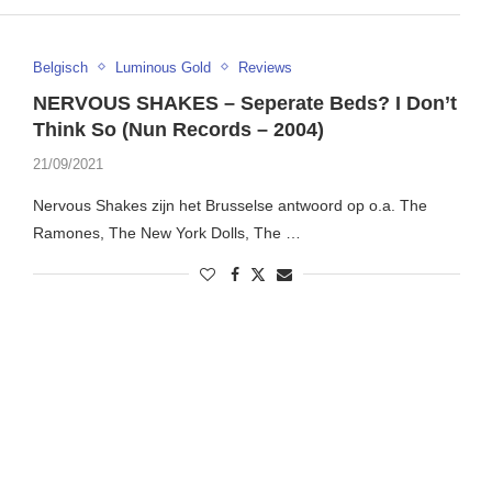
Belgisch
Luminous Gold
Reviews
NERVOUS SHAKES – Seperate Beds? I Don’t
Think So (Nun Records – 2004)
21/09/2021
Nervous Shakes zijn het Brusselse antwoord op o.a. The
Ramones, The New York Dolls, The …