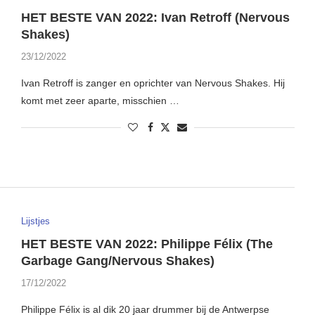
HET BESTE VAN 2022: Ivan Retroff (Nervous
Shakes)
23/12/2022
Ivan Retroff is zanger en oprichter van Nervous Shakes. Hij
komt met zeer aparte, misschien …
Lijstjes
HET BESTE VAN 2022: Philippe Félix (The
Garbage Gang/Nervous Shakes)
17/12/2022
Philippe Félix is al dik 20 jaar drummer bij de Antwerpse