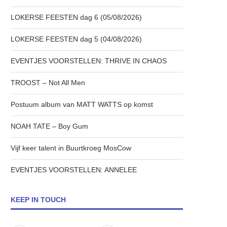
LOKERSE FEESTEN dag 6 (05/08/2026)
LOKERSE FEESTEN dag 5 (04/08/2026)
EVENTJES VOORSTELLEN: THRIVE IN CHAOS
TROOST – Not All Men
Postuum album van MATT WATTS op komst
NOAH TATE – Boy Gum
Vijf keer talent in Buurtkroeg MosCow
EVENTJES VOORSTELLEN: ANNELEE
KEEP IN TOUCH