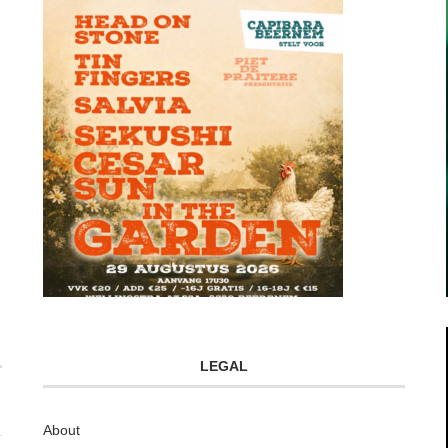
LEGAL
About