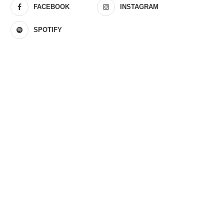
FACEBOOK
INSTAGRAM
SPOTIFY