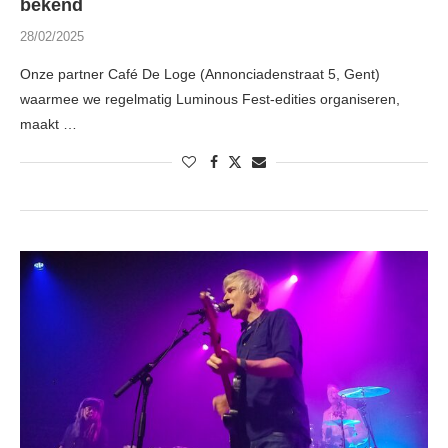
bekend
28/02/2025
Onze partner Café De Loge (Annonciadenstraat 5, Gent)
waarmee we regelmatig Luminous Fest-edities organiseren,
maakt …