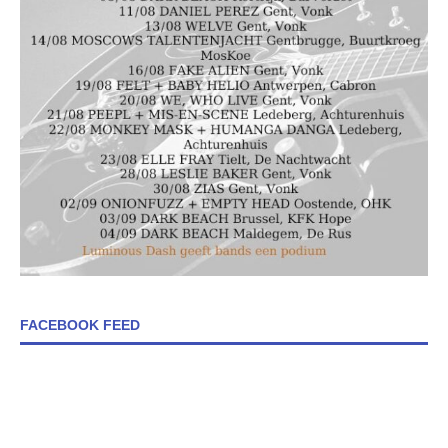
FACEBOOK FEED