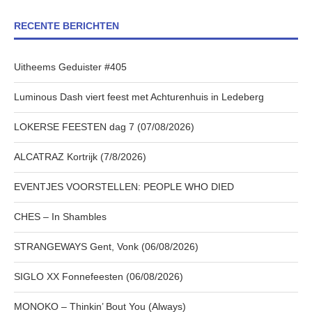
RECENTE BERICHTEN
Uitheems Geduister #405
Luminous Dash viert feest met Achturenhuis in Ledeberg
LOKERSE FEESTEN dag 7 (07/08/2026)
ALCATRAZ Kortrijk (7/8/2026)
EVENTJES VOORSTELLEN: PEOPLE WHO DIED
CHES – In Shambles
STRANGEWAYS Gent, Vonk (06/08/2026)
SIGLO XX Fonnefeesten (06/08/2026)
MONOKO – Thinkin’ Bout You (Always)