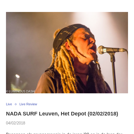
Live
Live Review
NADA SURF Leuven, Het Depot (02/02/2018)
04/02/2018