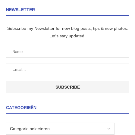
NEWSLETTER
Subscribe my Newsletter for new blog posts, tips & new photos.
Let's stay updated!
CATEGORIEËN