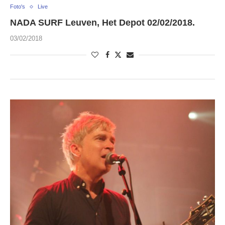
Foto's
Live
NADA SURF Leuven, Het Depot 02/02/2018.
03/02/2018