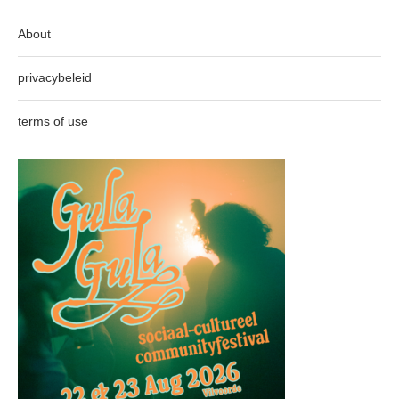
About
privacybeleid
terms of use