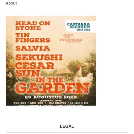
about
LEGAL