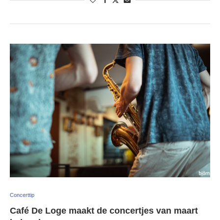
Concerttip
Café De Loge maakt de concertjes van maart