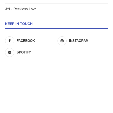
JYL- Reckless Love
KEEP IN TOUCH
FACEBOOK
INSTAGRAM
SPOTIFY