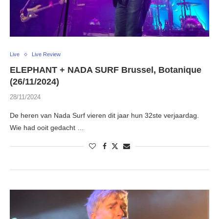
Live
Live Review
ELEPHANT + NADA SURF Brussel, Botanique
(26/11/2024)
28/11/2024
De heren van Nada Surf vieren dit jaar hun 32ste verjaardag.
Wie had ooit gedacht …