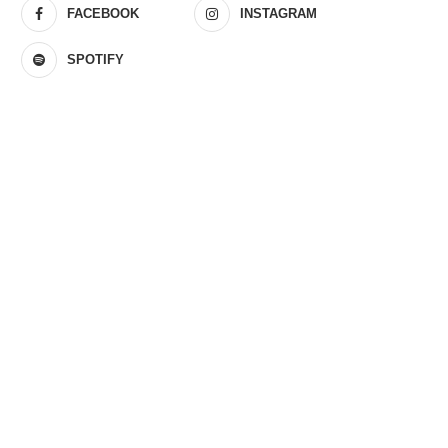
FACEBOOK
INSTAGRAM
SPOTIFY