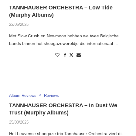
TANNHAUSER ORCHESTRA – Low Tide
(Murphy Albums)
22/05/2025
Met Slow Crush en Newmoon hebben we twee Belgische
bands binnen het shoegazewereldje die internationaal …
Album Reviews
Reviews
TANNHAUSER ORCHESTRA – In Dust We
Trust (Murphy Albums)
25/03/2025
Het Leuvense shoegaze trio Tannhauser Orchestra viert dit