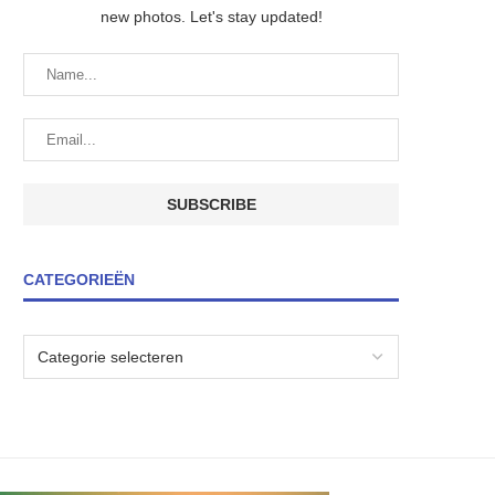
new photos. Let's stay updated!
CATEGORIEËN