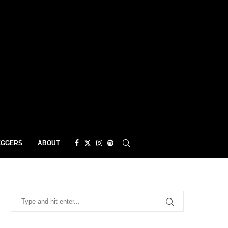
EGGERS
ABOUT