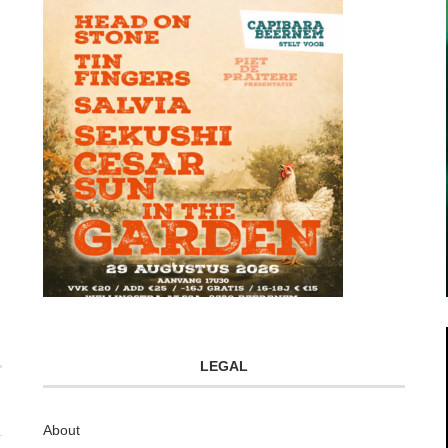
LEGAL
About