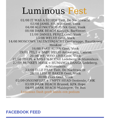
FACEBOOK FEED