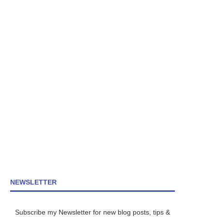
NEWSLETTER
Subscribe my Newsletter for new blog posts, tips &