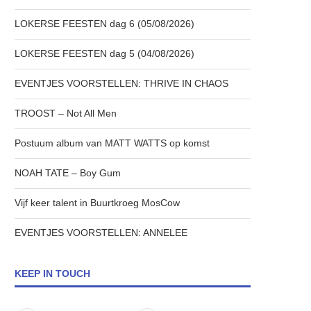
LOKERSE FEESTEN dag 6 (05/08/2026)
LOKERSE FEESTEN dag 5 (04/08/2026)
EVENTJES VOORSTELLEN: THRIVE IN CHAOS
TROOST – Not All Men
Postuum album van MATT WATTS op komst
NOAH TATE – Boy Gum
Vijf keer talent in Buurtkroeg MosCow
EVENTJES VOORSTELLEN: ANNELEE
KEEP IN TOUCH