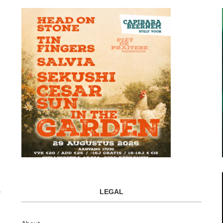
LEGAL