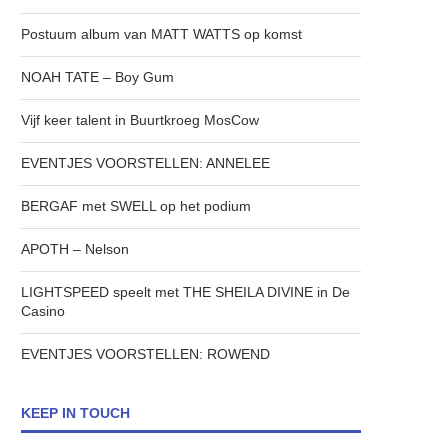
Postuum album van MATT WATTS op komst
NOAH TATE – Boy Gum
Vijf keer talent in Buurtkroeg MosCow
EVENTJES VOORSTELLEN: ANNELEE
BERGAF met SWELL op het podium
APOTH – Nelson
LIGHTSPEED speelt met THE SHEILA DIVINE in De
Casino
EVENTJES VOORSTELLEN: ROWEND
KEEP IN TOUCH