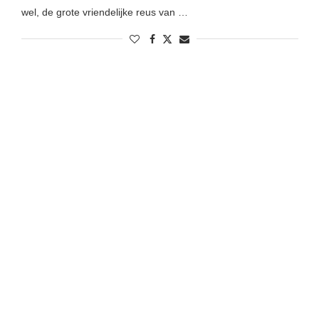
wel, de grote vriendelijke reus van …