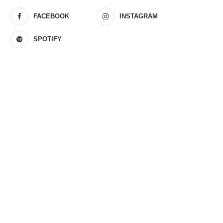
FACEBOOK
INSTAGRAM
SPOTIFY