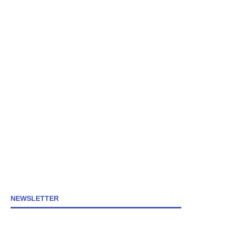
NEWSLETTER