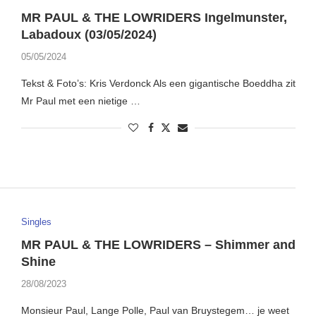
MR PAUL & THE LOWRIDERS Ingelmunster,
Labadoux (03/05/2024)
05/05/2024
Tekst & Foto’s: Kris Verdonck Als een gigantische Boeddha zit
Mr Paul met een nietige …
Singles
MR PAUL & THE LOWRIDERS – Shimmer and
Shine
28/08/2023
Monsieur Paul, Lange Polle, Paul van Bruystegem… je weet