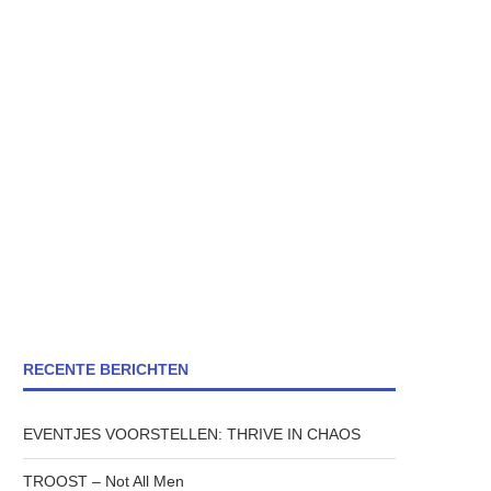
RECENTE BERICHTEN
EVENTJES VOORSTELLEN: THRIVE IN CHAOS
TROOST – Not All Men