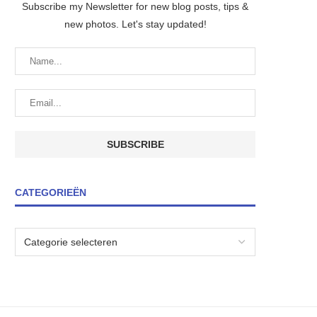
Subscribe my Newsletter for new blog posts, tips &
new photos. Let's stay updated!
CATEGORIEËN