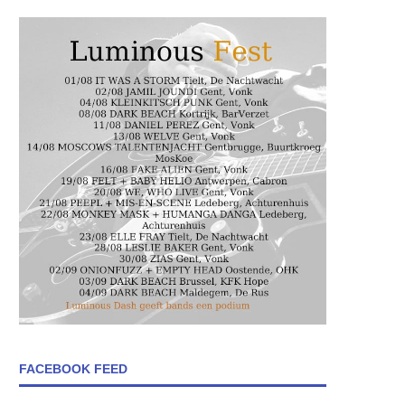
FACEBOOK FEED