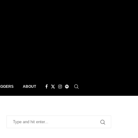
EGGERS
ABOUT