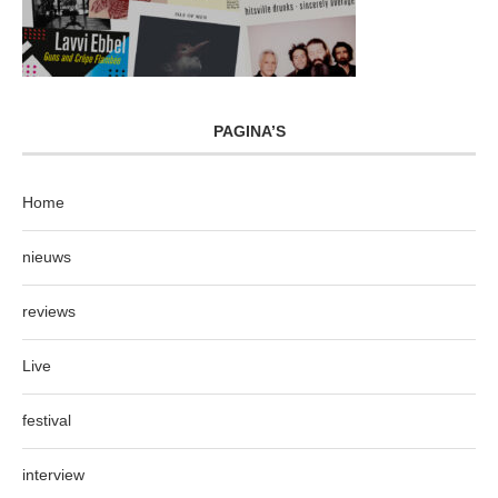
PAGINA’S
Home
nieuws
reviews
Live
festival
interview