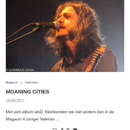
Belgisch
Interview
MOANING CITIES
15/08/2017
Met een album alsD. Kleinkonden we niet anders dan in de
Magasin 4 zanger Valerian …