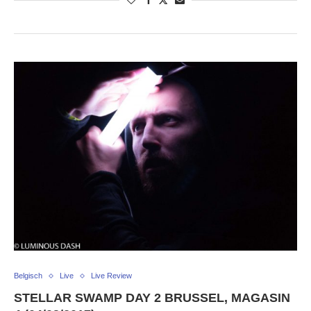
Belgisch
Live
Live Review
STELLAR SWAMP DAY 2 BRUSSEL, MAGASIN