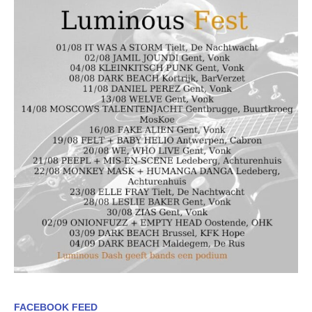
FACEBOOK FEED