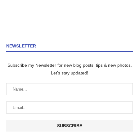
NEWSLETTER
Subscribe my Newsletter for new blog posts, tips & new photos.
Let's stay updated!