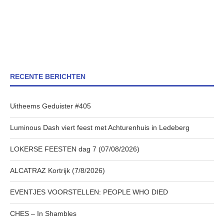
RECENTE BERICHTEN
Uitheems Geduister #405
Luminous Dash viert feest met Achturenhuis in Ledeberg
LOKERSE FEESTEN dag 7 (07/08/2026)
ALCATRAZ Kortrijk (7/8/2026)
EVENTJES VOORSTELLEN: PEOPLE WHO DIED
CHES – In Shambles