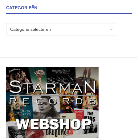
CATEGORIEËN