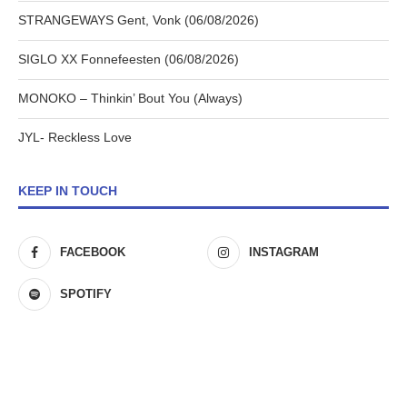
STRANGEWAYS Gent, Vonk (06/08/2026)
SIGLO XX Fonnefeesten (06/08/2026)
MONOKO – Thinkin’ Bout You (Always)
JYL- Reckless Love
KEEP IN TOUCH
FACEBOOK
INSTAGRAM
SPOTIFY