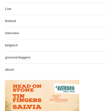
Live
festival
interview
belgisch
grensverleggers
about