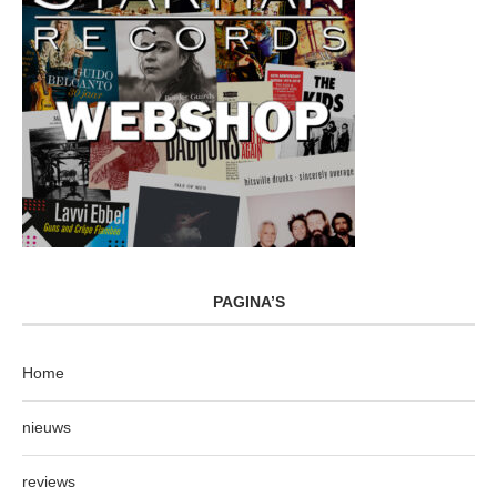
PAGINA’S
Home
nieuws
reviews