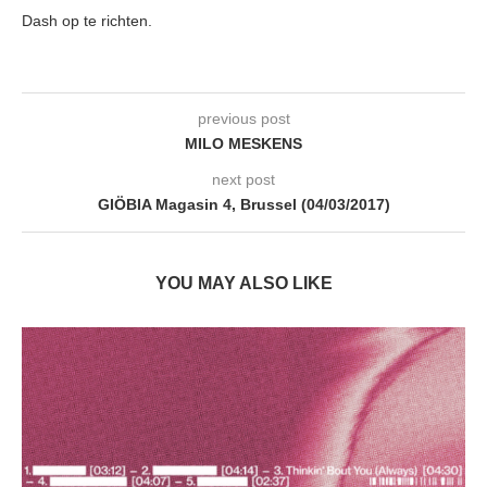
Dash op te richten.
previous post
MILO MESKENS
next post
GIÖBIA Magasin 4, Brussel (04/03/2017)
YOU MAY ALSO LIKE