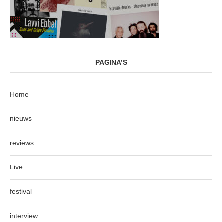
PAGINA’S
Home
nieuws
reviews
Live
festival
interview