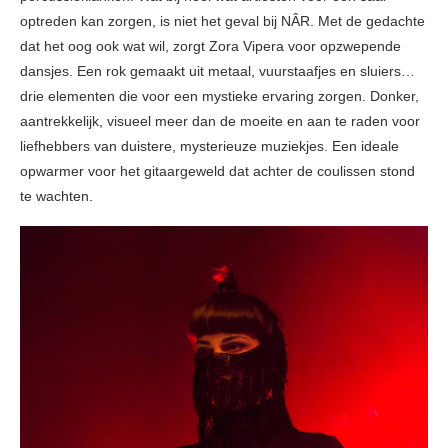
optreden kan zorgen, is niet het geval bij NÂR. Met de gedachte
dat het oog ook wat wil, zorgt Zora Vipera voor opzwepende
dansjes. Een rok gemaakt uit metaal, vuurstaafjes en sluiers…
drie elementen die voor een mystieke ervaring zorgen. Donker,
aantrekkelijk, visueel meer dan de moeite en aan te raden voor
liefhebbers van duistere, mysterieuze muziekjes. Een ideale
opwarmer voor het gitaargeweld dat achter de coulissen stond
te wachten.