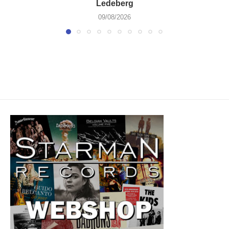
Ledeberg
09/08/2026