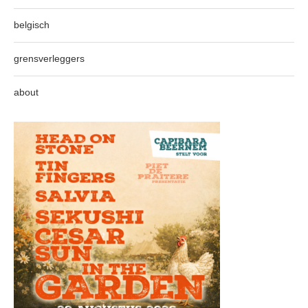
belgisch
grensverleggers
about