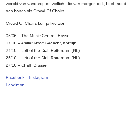
wereld van vandaag, en wellicht die van morgen ook, heeft nood
aan bands als Crowd Of Chairs.
Crowd Of Chairs kun je live zien:
05/06 – The Music Central, Hasselt
07/06 – Atelier Nooit Gedacht, Kortrijk
24/10 – Left of the Dial, Rotterdam (NL)
25/10 – Left of the Dial, Rotterdam (NL)
27/10 – Chaff, Brussel
Facebook
–
Instagram
Labelman