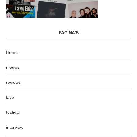
PAGINA’S
Home
nieuws
reviews
Live
festival
interview