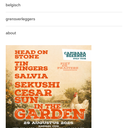
belgisch
grensverleggers
about