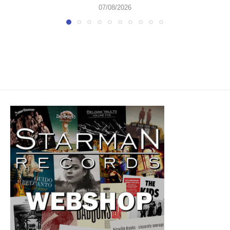
07/08/2026