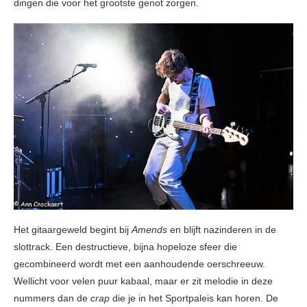
dingen die voor het grootste genot zorgen.
Het gitaargeweld begint bij
Amends
en blijft nazinderen in de
slottrack. Een destructieve, bijna hopeloze sfeer die
gecombineerd wordt met een aanhoudende oerschreeuw.
Wellicht voor velen puur kabaal, maar er zit melodie in deze
nummers dan de
crap
die je in het Sportpaleis kan horen. De